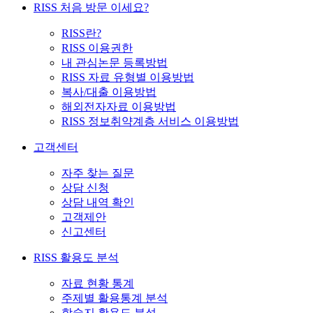
RISS 처음 방문 이세요?
RISS란?
RISS 이용권한
내 관심논문 등록방법
RISS 자료 유형별 이용방법
복사/대출 이용방법
해외전자자료 이용방법
RISS 정보취약계층 서비스 이용방법
고객센터
자주 찾는 질문
상담 신청
상담 내역 확인
고객제안
신고센터
RISS 활용도 분석
자료 현황 통계
주제별 활용통계 분석
학술지 활용도 분석