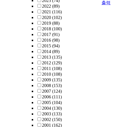
2023
(74)
출력
2022
(89)
2021
(116)
2020
(102)
2019
(88)
2018
(100)
2017
(91)
2016
(98)
2015
(94)
2014
(89)
2013
(135)
2012
(129)
2011
(108)
2010
(108)
2009
(135)
2008
(153)
2007
(124)
2006
(111)
2005
(104)
2004
(130)
2003
(133)
2002
(150)
2001
(162)