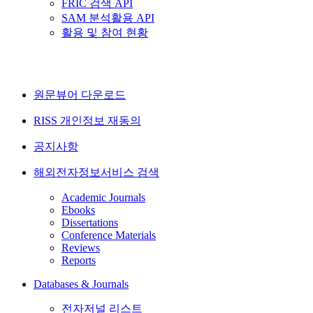
FRIC 검색 API
SAM 분석활용 API
활용 및 참여 현황
원문뷰어 다운로드
RISS 개인정보 재동의
공지사항
해외전자정보서비스 검색
Academic Journals
Ebooks
Dissertations
Conference Materials
Reviews
Reports
Databases & Journals
전자저널 리스트