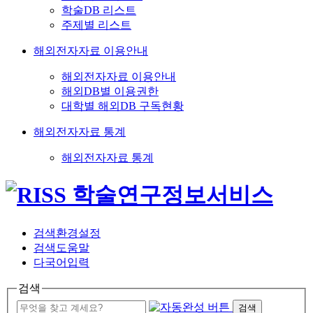
학술DB 리스트
주제별 리스트
해외전자자료 이용안내
해외전자자료 이용안내
해외DB별 이용권한
대학별 해외DB 구독현황
해외전자자료 통계
해외전자자료 통계
검색환경설정
검색도움말
다국어입력
검색
검색