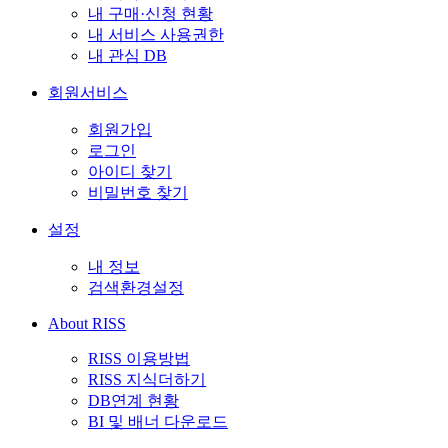
내 구매·신청 현황
내 서비스 사용권한
내 관심 DB
회원서비스
회원가입
로그인
아이디 찾기
비밀번호 찾기
설정
내 정보
검색환경설정
About RISS
RISS 이용방법
RISS 지식더하기
DB연계 현황
BI 및 배너 다운로드