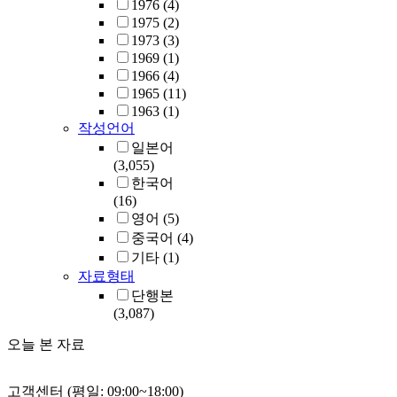
1976
(4)
1975
(2)
1973
(3)
1969
(1)
1966
(4)
1965
(11)
1963
(1)
작성언어
일본어
(3,055)
한국어
(16)
영어
(5)
중국어
(4)
기타
(1)
자료형태
단행본
(3,087)
오늘 본 자료
고객센터 (평일: 09:00~18:00)