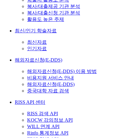
복사/대출제공 기관 분석
복사/대출신청 기관 분석
활용도 높은 주제
최신/인기 학술자료
최신자료
인기자료
해외자료신청(E-DDS)
해외자료신청(E-DDS) 이용 방법
비용지원 서비스 안내
해외자료신청(E-DDS)
중국대학 자료 검색
RISS API 센터
RISS 검색 API
KOCW 강의정보 API
WILL 연계 API
Rinfo 통계정보 API