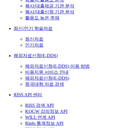
복사/대출제공 기관 분석
복사/대출신청 기관 분석
활용도 높은 주제
최신/인기 학술자료
최신자료
인기자료
해외자료신청(E-DDS)
해외자료신청(E-DDS) 이용 방법
비용지원 서비스 안내
해외자료신청(E-DDS)
중국대학 자료 검색
RISS API 센터
RISS 검색 API
KOCW 강의정보 API
WILL 연계 API
Rinfo 통계정보 API