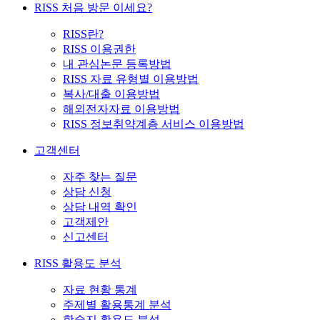
RISS 처음 방문 이세요?
RISS란?
RISS 이용권한
내 관심논문 등록방법
RISS 자료 유형별 이용방법
복사/대출 이용방법
해외전자자료 이용방법
RISS 정보취약계층 서비스 이용방법
고객센터
자주 찾는 질문
상담 신청
상담 내역 확인
고객제안
신고센터
RISS 활용도 분석
자료 현황 통계
주제별 활용통계 분석
학술지 활용도 분석