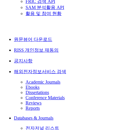
FRIC 검색 API
SAM 분석활용 API
활용 및 참여 현황
원문뷰어 다운로드
RISS 개인정보 재동의
공지사항
해외전자정보서비스 검색
Academic Journals
Ebooks
Dissertations
Conference Materials
Reviews
Reports
Databases & Journals
전자저널 리스트