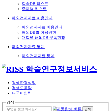
학술DB 리스트
주제별 리스트
해외전자자료 이용안내
해외전자자료 이용안내
해외DB별 이용권한
대학별 해외DB 구독현황
해외전자자료 통계
해외전자자료 통계
검색환경설정
검색도움말
다국어입력
검색
검색