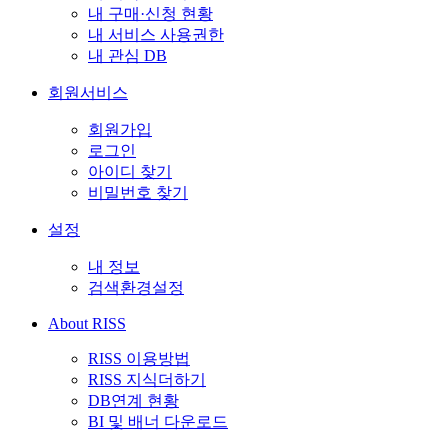
내 구매·신청 현황
내 서비스 사용권한
내 관심 DB
회원서비스
회원가입
로그인
아이디 찾기
비밀번호 찾기
설정
내 정보
검색환경설정
About RISS
RISS 이용방법
RISS 지식더하기
DB연계 현황
BI 및 배너 다운로드