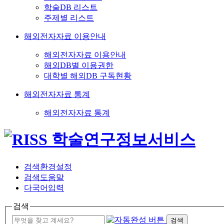
학술DB 리스트
주제별 리스트
해외전자자료 이용안내
해외전자자료 이용안내
해외DB별 이용권한
대학별 해외DB 구독현황
해외전자자료 통계
해외전자자료 통계
검색환경설정
검색도움말
다국어입력
검색
검색