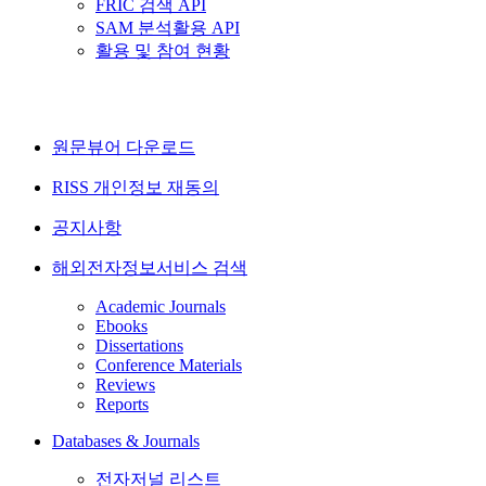
FRIC 검색 API
SAM 분석활용 API
활용 및 참여 현황
원문뷰어 다운로드
RISS 개인정보 재동의
공지사항
해외전자정보서비스 검색
Academic Journals
Ebooks
Dissertations
Conference Materials
Reviews
Reports
Databases & Journals
전자저널 리스트