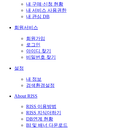
내 구매·신청 현황
내 서비스 사용권한
내 관심 DB
회원서비스
회원가입
로그인
아이디 찾기
비밀번호 찾기
설정
내 정보
검색환경설정
About RISS
RISS 이용방법
RISS 지식더하기
DB연계 현황
BI 및 배너 다운로드