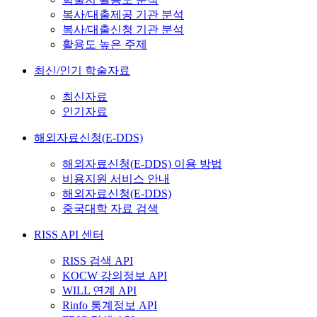
복사/대출제공 기관 분석
복사/대출신청 기관 분석
활용도 높은 주제
최신/인기 학술자료
최신자료
인기자료
해외자료신청(E-DDS)
해외자료신청(E-DDS) 이용 방법
비용지원 서비스 안내
해외자료신청(E-DDS)
중국대학 자료 검색
RISS API 센터
RISS 검색 API
KOCW 강의정보 API
WILL 연계 API
Rinfo 통계정보 API