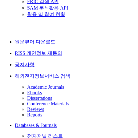
FRIC 검색 API
SAM 분석활용 API
활용 및 참여 현황
원문뷰어 다운로드
RISS 개인정보 재동의
공지사항
해외전자정보서비스 검색
Academic Journals
Ebooks
Dissertations
Conference Materials
Reviews
Reports
Databases & Journals
전자저널 리스트