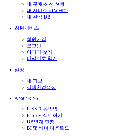
내 구매·신청 현황
내 서비스 사용권한
내 관심 DB
회원서비스
회원가입
로그인
아이디 찾기
비밀번호 찾기
설정
내 정보
검색환경설정
About RISS
RISS 이용방법
RISS 지식더하기
DB연계 현황
BI 및 배너 다운로드