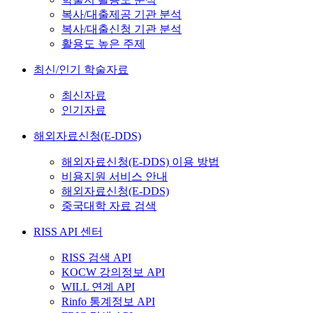
복사/대출제공 기관 분석
복사/대출신청 기관 분석
활용도 높은 주제
최신/인기 학술자료
최신자료
인기자료
해외자료신청(E-DDS)
해외자료신청(E-DDS) 이용 방법
비용지원 서비스 안내
해외자료신청(E-DDS)
중국대학 자료 검색
RISS API 센터
RISS 검색 API
KOCW 강의정보 API
WILL 연계 API
Rinfo 통계정보 API