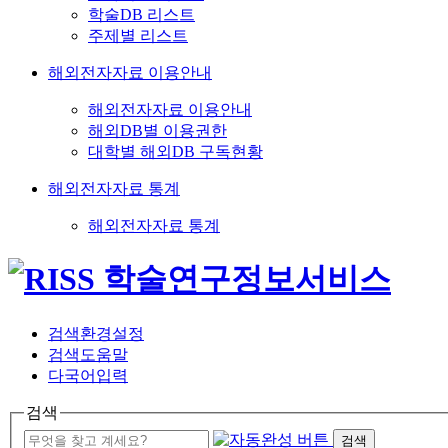
학술DB 리스트
주제별 리스트
해외전자자료 이용안내
해외전자자료 이용안내
해외DB별 이용권한
대학별 해외DB 구독현황
해외전자자료 통계
해외전자자료 통계
검색환경설정
검색도움말
다국어입력
검색
검색