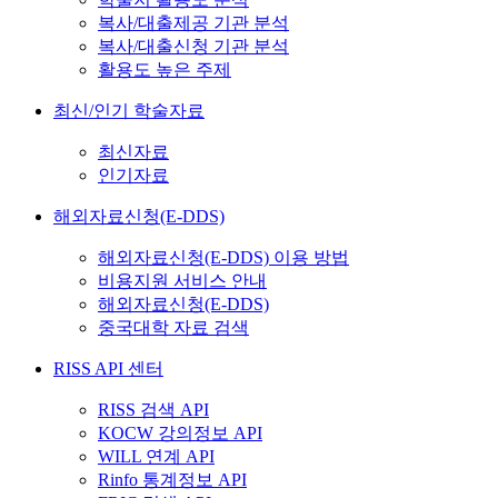
복사/대출제공 기관 분석
복사/대출신청 기관 분석
활용도 높은 주제
최신/인기 학술자료
최신자료
인기자료
해외자료신청(E-DDS)
해외자료신청(E-DDS) 이용 방법
비용지원 서비스 안내
해외자료신청(E-DDS)
중국대학 자료 검색
RISS API 센터
RISS 검색 API
KOCW 강의정보 API
WILL 연계 API
Rinfo 통계정보 API