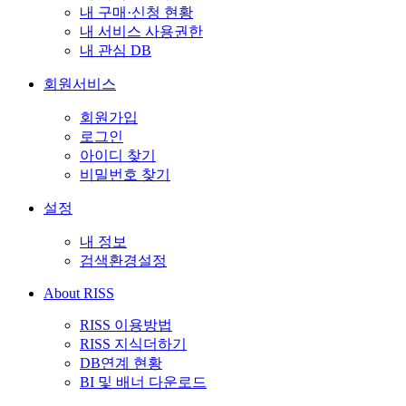
내 구매·신청 현황
내 서비스 사용권한
내 관심 DB
회원서비스
회원가입
로그인
아이디 찾기
비밀번호 찾기
설정
내 정보
검색환경설정
About RISS
RISS 이용방법
RISS 지식더하기
DB연계 현황
BI 및 배너 다운로드