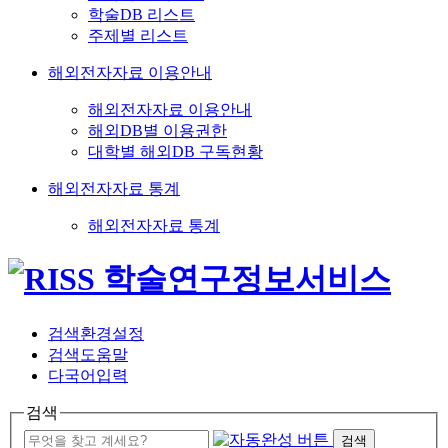
학술DB 리스트
주제별 리스트
해외전자자료 이용안내
해외전자자료 이용안내
해외DB별 이용권한
대학별 해외DB 구독현황
해외전자자료 통계
해외전자자료 통계
검색환경설정
검색도움말
다국어입력
검색
검색