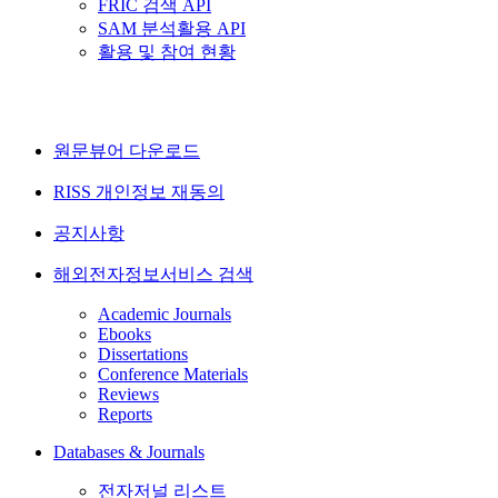
FRIC 검색 API
SAM 분석활용 API
활용 및 참여 현황
원문뷰어 다운로드
RISS 개인정보 재동의
공지사항
해외전자정보서비스 검색
Academic Journals
Ebooks
Dissertations
Conference Materials
Reviews
Reports
Databases & Journals
전자저널 리스트