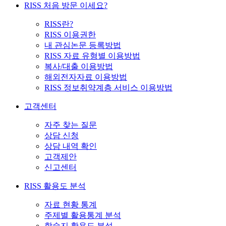
RISS 처음 방문 이세요?
RISS란?
RISS 이용권한
내 관심논문 등록방법
RISS 자료 유형별 이용방법
복사/대출 이용방법
해외전자자료 이용방법
RISS 정보취약계층 서비스 이용방법
고객센터
자주 찾는 질문
상담 신청
상담 내역 확인
고객제안
신고센터
RISS 활용도 분석
자료 현황 통계
주제별 활용통계 분석
학술지 활용도 분석