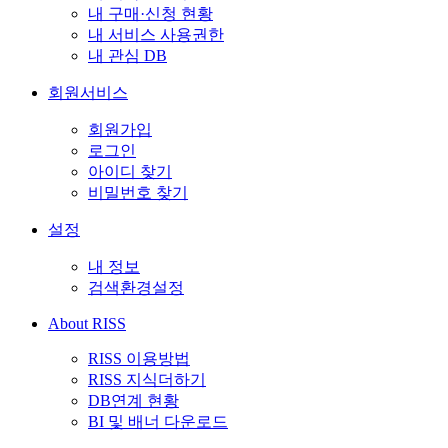
내 구매·신청 현황
내 서비스 사용권한
내 관심 DB
회원서비스
회원가입
로그인
아이디 찾기
비밀번호 찾기
설정
내 정보
검색환경설정
About RISS
RISS 이용방법
RISS 지식더하기
DB연계 현황
BI 및 배너 다운로드