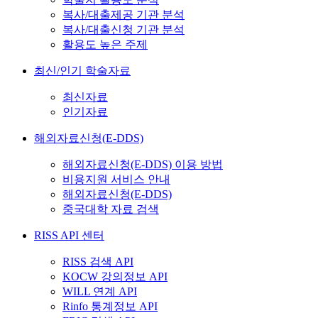
복사/대출제공 기관 분석
복사/대출신청 기관 분석
활용도 높은 주제
최신/인기 학술자료
최신자료
인기자료
해외자료신청(E-DDS)
해외자료신청(E-DDS) 이용 방법
비용지원 서비스 안내
해외자료신청(E-DDS)
중국대학 자료 검색
RISS API 센터
RISS 검색 API
KOCW 강의정보 API
WILL 연계 API
Rinfo 통계정보 API