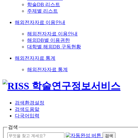
학술DB 리스트
주제별 리스트
해외전자자료 이용안내
해외전자자료 이용안내
해외DB별 이용권한
대학별 해외DB 구독현황
해외전자자료 통계
해외전자자료 통계
검색환경설정
검색도움말
다국어입력
검색
검색