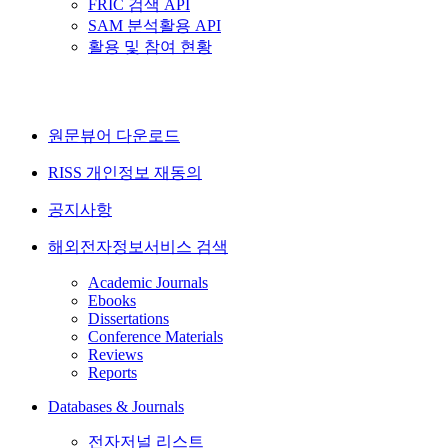
FRIC 검색 API
SAM 분석활용 API
활용 및 참여 현황
원문뷰어 다운로드
RISS 개인정보 재동의
공지사항
해외전자정보서비스 검색
Academic Journals
Ebooks
Dissertations
Conference Materials
Reviews
Reports
Databases & Journals
전자저널 리스트