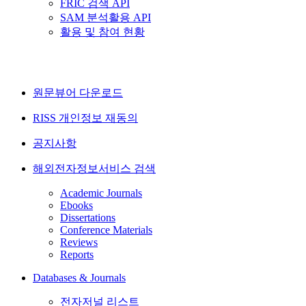
FRIC 검색 API
SAM 분석활용 API
활용 및 참여 현황
원문뷰어 다운로드
RISS 개인정보 재동의
공지사항
해외전자정보서비스 검색
Academic Journals
Ebooks
Dissertations
Conference Materials
Reviews
Reports
Databases & Journals
전자저널 리스트