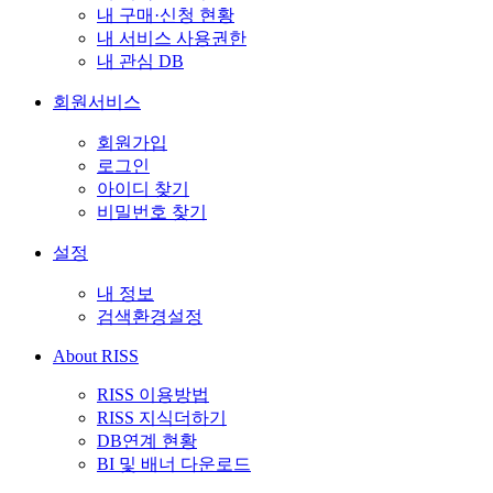
내 구매·신청 현황
내 서비스 사용권한
내 관심 DB
회원서비스
회원가입
로그인
아이디 찾기
비밀번호 찾기
설정
내 정보
검색환경설정
About RISS
RISS 이용방법
RISS 지식더하기
DB연계 현황
BI 및 배너 다운로드