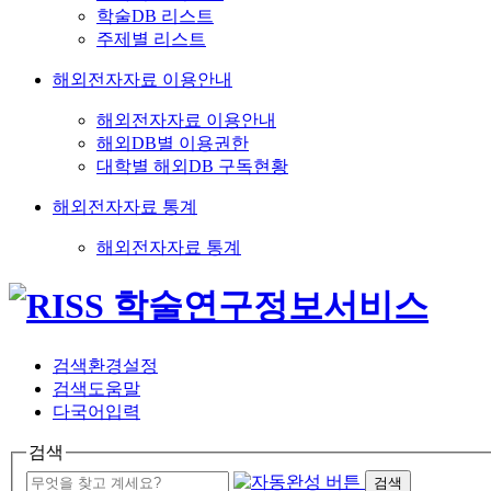
학술DB 리스트
주제별 리스트
해외전자자료 이용안내
해외전자자료 이용안내
해외DB별 이용권한
대학별 해외DB 구독현황
해외전자자료 통계
해외전자자료 통계
검색환경설정
검색도움말
다국어입력
검색
검색