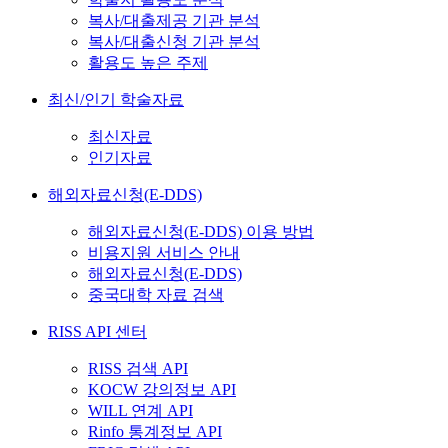
복사/대출제공 기관 분석
복사/대출신청 기관 분석
활용도 높은 주제
최신/인기 학술자료
최신자료
인기자료
해외자료신청(E-DDS)
해외자료신청(E-DDS) 이용 방법
비용지원 서비스 안내
해외자료신청(E-DDS)
중국대학 자료 검색
RISS API 센터
RISS 검색 API
KOCW 강의정보 API
WILL 연계 API
Rinfo 통계정보 API