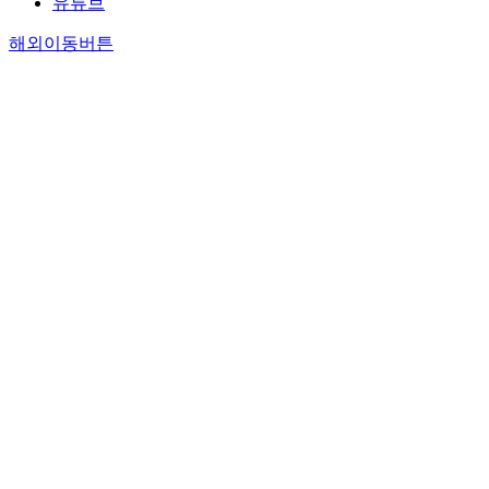
유튜브
해외이동버튼