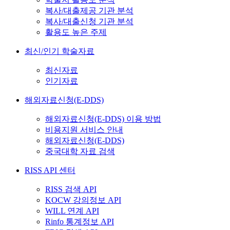
복사/대출제공 기관 분석
복사/대출신청 기관 분석
활용도 높은 주제
최신/인기 학술자료
최신자료
인기자료
해외자료신청(E-DDS)
해외자료신청(E-DDS) 이용 방법
비용지원 서비스 안내
해외자료신청(E-DDS)
중국대학 자료 검색
RISS API 센터
RISS 검색 API
KOCW 강의정보 API
WILL 연계 API
Rinfo 통계정보 API