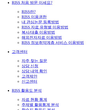
RISS 처음 방문 이세요?
RISS란?
RISS 이용권한
내 관심논문 등록방법
RISS 자료 유형별 이용방법
복사/대출 이용방법
해외전자자료 이용방법
RISS 정보취약계층 서비스 이용방법
고객센터
자주 찾는 질문
상담 신청
상담 내역 확인
고객제안
신고센터
RISS 활용도 분석
자료 현황 통계
주제별 활용통계 분석
학술지 활용도 분석