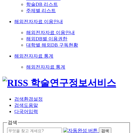
학술DB 리스트
주제별 리스트
해외전자자료 이용안내
해외전자자료 이용안내
해외DB별 이용권한
대학별 해외DB 구독현황
해외전자자료 통계
해외전자자료 통계
검색환경설정
검색도움말
다국어입력
검색
검색