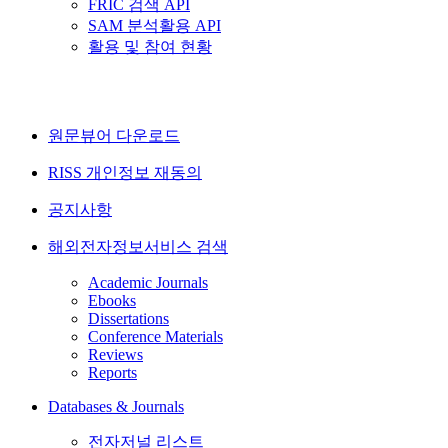
FRIC 검색 API
SAM 분석활용 API
활용 및 참여 현황
원문뷰어 다운로드
RISS 개인정보 재동의
공지사항
해외전자정보서비스 검색
Academic Journals
Ebooks
Dissertations
Conference Materials
Reviews
Reports
Databases & Journals
전자저널 리스트