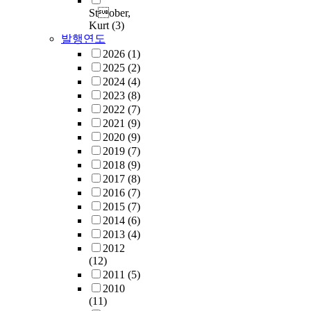
Stober,
Kurt
(3)
발행연도
2026
(1)
2025
(2)
2024
(4)
2023
(8)
2022
(7)
2021
(9)
2020
(9)
2019
(7)
2018
(9)
2017
(8)
2016
(7)
2015
(7)
2014
(6)
2013
(4)
2012
(12)
2011
(5)
2010
(11)