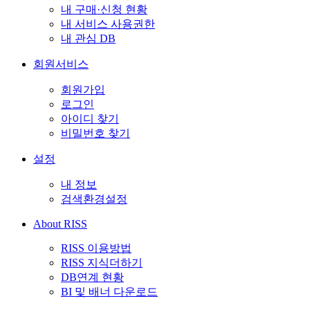
내 구매·신청 현황
내 서비스 사용권한
내 관심 DB
회원서비스
회원가입
로그인
아이디 찾기
비밀번호 찾기
설정
내 정보
검색환경설정
About RISS
RISS 이용방법
RISS 지식더하기
DB연계 현황
BI 및 배너 다운로드