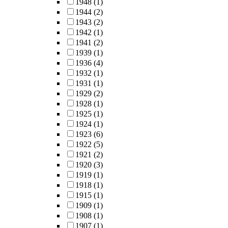
1948
(1)
1944
(2)
1943
(2)
1942
(1)
1941
(2)
1939
(1)
1936
(4)
1932
(1)
1931
(1)
1929
(2)
1928
(1)
1925
(1)
1924
(1)
1923
(6)
1922
(5)
1921
(2)
1920
(3)
1919
(1)
1918
(1)
1915
(1)
1909
(1)
1908
(1)
1907
(1)