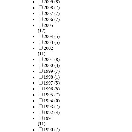
2009
(8)
2008
(7)
2007
(7)
2006
(7)
2005
(12)
2004
(5)
2003
(5)
2002
(11)
2001
(8)
2000
(3)
1999
(7)
1998
(1)
1997
(5)
1996
(8)
1995
(7)
1994
(6)
1993
(7)
1992
(4)
1991
(11)
1990
(7)