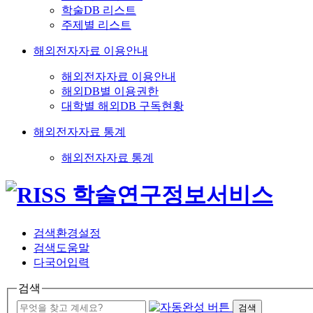
학술DB 리스트
주제별 리스트
해외전자자료 이용안내
해외전자자료 이용안내
해외DB별 이용권한
대학별 해외DB 구독현황
해외전자자료 통계
해외전자자료 통계
검색환경설정
검색도움말
다국어입력
검색
검색