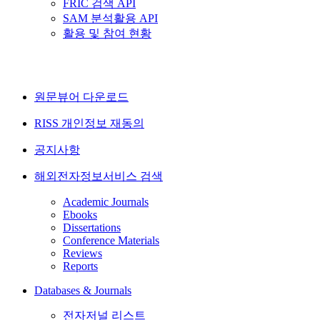
FRIC 검색 API
SAM 분석활용 API
활용 및 참여 현황
원문뷰어 다운로드
RISS 개인정보 재동의
공지사항
해외전자정보서비스 검색
Academic Journals
Ebooks
Dissertations
Conference Materials
Reviews
Reports
Databases & Journals
전자저널 리스트