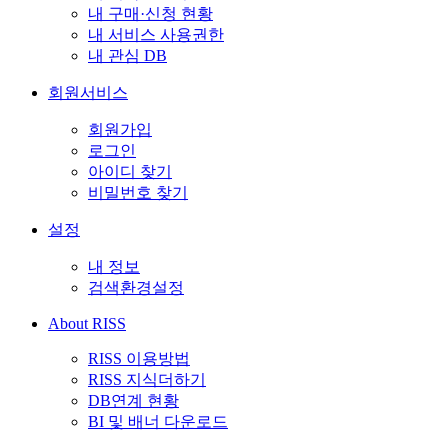
내 구매·신청 현황
내 서비스 사용권한
내 관심 DB
회원서비스
회원가입
로그인
아이디 찾기
비밀번호 찾기
설정
내 정보
검색환경설정
About RISS
RISS 이용방법
RISS 지식더하기
DB연계 현황
BI 및 배너 다운로드