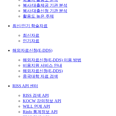
복사/대출제공 기관 분석
복사/대출신청 기관 분석
활용도 높은 주제
최신/인기 학술자료
최신자료
인기자료
해외자료신청(E-DDS)
해외자료신청(E-DDS) 이용 방법
비용지원 서비스 안내
해외자료신청(E-DDS)
중국대학 자료 검색
RISS API 센터
RISS 검색 API
KOCW 강의정보 API
WILL 연계 API
Rinfo 통계정보 API