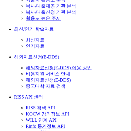
복사/대출제공 기관 분석
복사/대출신청 기관 분석
활용도 높은 주제
최신/인기 학술자료
최신자료
인기자료
해외자료신청(E-DDS)
해외자료신청(E-DDS) 이용 방법
비용지원 서비스 안내
해외자료신청(E-DDS)
중국대학 자료 검색
RISS API 센터
RISS 검색 API
KOCW 강의정보 API
WILL 연계 API
Rinfo 통계정보 API