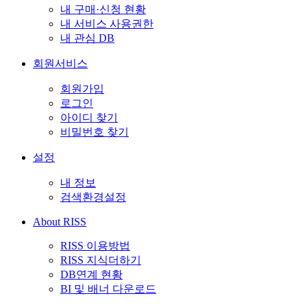
내 구매·신청 현황
내 서비스 사용권한
내 관심 DB
회원서비스
회원가입
로그인
아이디 찾기
비밀번호 찾기
설정
내 정보
검색환경설정
About RISS
RISS 이용방법
RISS 지식더하기
DB연계 현황
BI 및 배너 다운로드