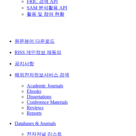
FRIC 검색 API
SAM 분석활용 API
활용 및 참여 현황
원문뷰어 다운로드
RISS 개인정보 재동의
공지사항
해외전자정보서비스 검색
Academic Journals
Ebooks
Dissertations
Conference Materials
Reviews
Reports
Databases & Journals
전자저널 리스트