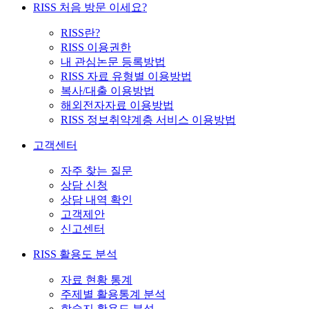
RISS 처음 방문 이세요?
RISS란?
RISS 이용권한
내 관심논문 등록방법
RISS 자료 유형별 이용방법
복사/대출 이용방법
해외전자자료 이용방법
RISS 정보취약계층 서비스 이용방법
고객센터
자주 찾는 질문
상담 신청
상담 내역 확인
고객제안
신고센터
RISS 활용도 분석
자료 현황 통계
주제별 활용통계 분석
학술지 활용도 분석