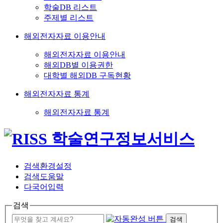
학술DB 리스트
주제별 리스트
해외전자자료 이용안내
해외전자자료 이용안내
해외DB별 이용권한
대학별 해외DB 구독현황
해외전자자료 통계
해외전자자료 통계
검색환경설정
검색도움말
다국어입력
검색
검색