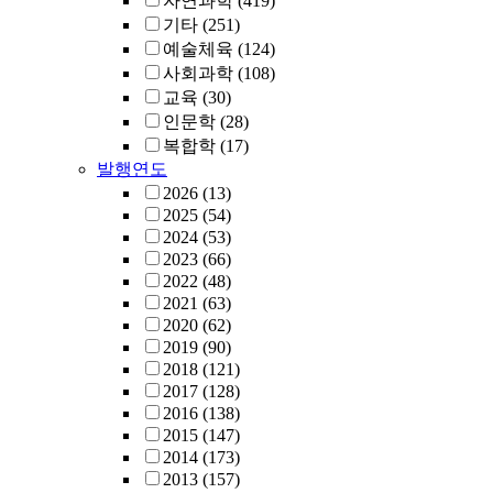
자연과학
(419)
기타
(251)
예술체육
(124)
사회과학
(108)
교육
(30)
인문학
(28)
복합학
(17)
발행연도
2026
(13)
2025
(54)
2024
(53)
2023
(66)
2022
(48)
2021
(63)
2020
(62)
2019
(90)
2018
(121)
2017
(128)
2016
(138)
2015
(147)
2014
(173)
2013
(157)