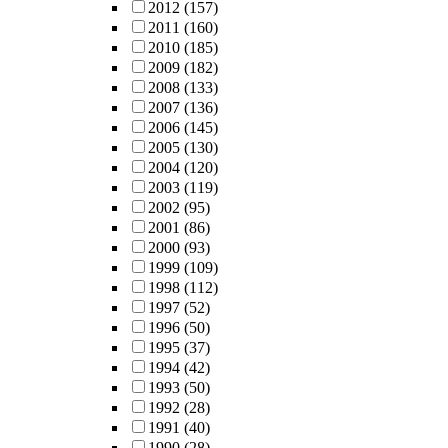
2012
(157)
2011
(160)
2010
(185)
2009
(182)
2008
(133)
2007
(136)
2006
(145)
2005
(130)
2004
(120)
2003
(119)
2002
(95)
2001
(86)
2000
(93)
1999
(109)
1998
(112)
1997
(52)
1996
(50)
1995
(37)
1994
(42)
1993
(50)
1992
(28)
1991
(40)
1990
(28)