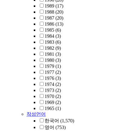
1989
(17)
1988
(20)
1987
(20)
1986
(13)
1985
(6)
1984
(3)
1983
(6)
1982
(9)
1981
(3)
1980
(3)
1979
(1)
1977
(2)
1976
(3)
1974
(2)
1973
(2)
1970
(2)
1969
(2)
1965
(1)
작성언어
한국어
(1,570)
영어
(753)