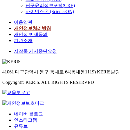
연구윤리정보포털(CRE)
사이언스온 (ScienceON)
이용약관
개인정보처리방침
개인정보 재동의
기관소개
저작물 게시중단요청
41061 대구광역시 동구 동내로 64(동내동1119) KERIS빌딩
Copyright© KERIS. ALL RIGHTS RESERVED
네이버 블로그
인스타그램
유튜브