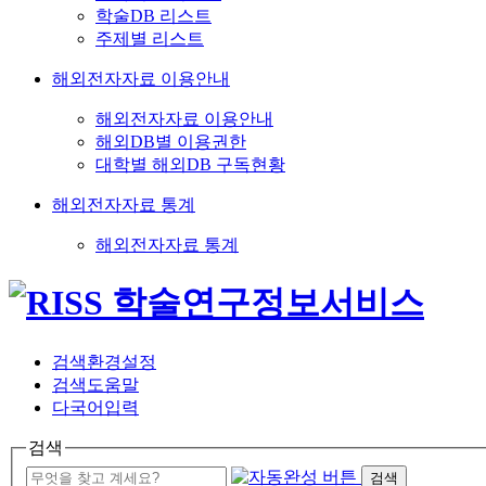
학술DB 리스트
주제별 리스트
해외전자자료 이용안내
해외전자자료 이용안내
해외DB별 이용권한
대학별 해외DB 구독현황
해외전자자료 통계
해외전자자료 통계
검색환경설정
검색도움말
다국어입력
검색
검색