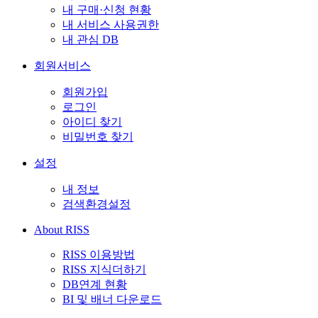
내 구매·신청 현황
내 서비스 사용권한
내 관심 DB
회원서비스
회원가입
로그인
아이디 찾기
비밀번호 찾기
설정
내 정보
검색환경설정
About RISS
RISS 이용방법
RISS 지식더하기
DB연계 현황
BI 및 배너 다운로드