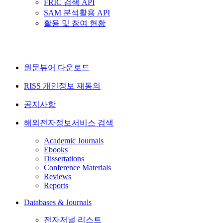
FRIC 검색 API
SAM 분석활용 API
활용 및 참여 현황
원문뷰어 다운로드
RISS 개인정보 재동의
공지사항
해외전자정보서비스 검색
Academic Journals
Ebooks
Dissertations
Conference Materials
Reviews
Reports
Databases & Journals
전자저널 리스트