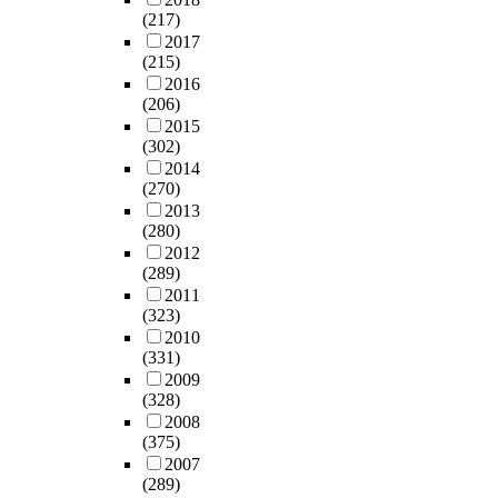
(217)
2017
(215)
2016
(206)
2015
(302)
2014
(270)
2013
(280)
2012
(289)
2011
(323)
2010
(331)
2009
(328)
2008
(375)
2007
(289)