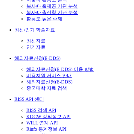
복사/대출제공 기관 분석
복사/대출신청 기관 분석
활용도 높은 주제
최신/인기 학술자료
최신자료
인기자료
해외자료신청(E-DDS)
해외자료신청(E-DDS) 이용 방법
비용지원 서비스 안내
해외자료신청(E-DDS)
중국대학 자료 검색
RISS API 센터
RISS 검색 API
KOCW 강의정보 API
WILL 연계 API
Rinfo 통계정보 API