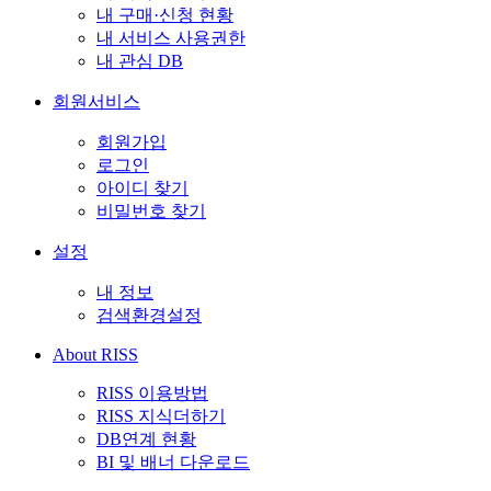
내 구매·신청 현황
내 서비스 사용권한
내 관심 DB
회원서비스
회원가입
로그인
아이디 찾기
비밀번호 찾기
설정
내 정보
검색환경설정
About RISS
RISS 이용방법
RISS 지식더하기
DB연계 현황
BI 및 배너 다운로드