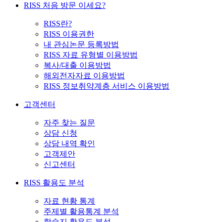
RISS 처음 방문 이세요?
RISS란?
RISS 이용권한
내 관심논문 등록방법
RISS 자료 유형별 이용방법
복사/대출 이용방법
해외전자자료 이용방법
RISS 정보취약계층 서비스 이용방법
고객센터
자주 찾는 질문
상담 신청
상담 내역 확인
고객제안
신고센터
RISS 활용도 분석
자료 현황 통계
주제별 활용통계 분석
학술지 활용도 분석