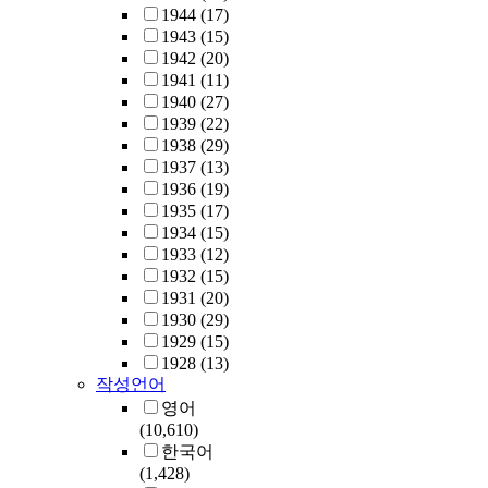
1944
(17)
1943
(15)
1942
(20)
1941
(11)
1940
(27)
1939
(22)
1938
(29)
1937
(13)
1936
(19)
1935
(17)
1934
(15)
1933
(12)
1932
(15)
1931
(20)
1930
(29)
1929
(15)
1928
(13)
작성언어
영어
(10,610)
한국어
(1,428)