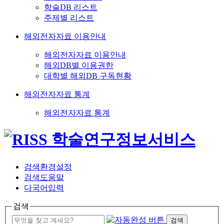
학술DB 리스트
주제별 리스트
해외전자자료 이용안내
해외전자자료 이용안내
해외DB별 이용권한
대학별 해외DB 구독현황
해외전자자료 통계
해외전자자료 통계
검색환경설정
검색도움말
다국어입력
검색
검색