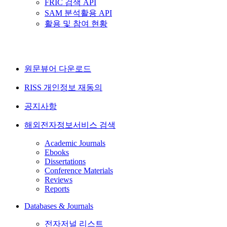
FRIC 검색 API
SAM 분석활용 API
활용 및 참여 현황
원문뷰어 다운로드
RISS 개인정보 재동의
공지사항
해외전자정보서비스 검색
Academic Journals
Ebooks
Dissertations
Conference Materials
Reviews
Reports
Databases & Journals
전자저널 리스트