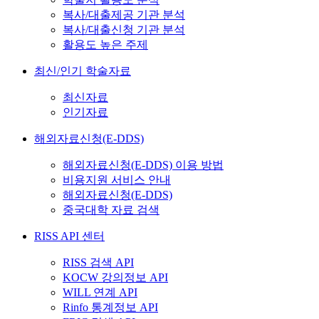
복사/대출제공 기관 분석
복사/대출신청 기관 분석
활용도 높은 주제
최신/인기 학술자료
최신자료
인기자료
해외자료신청(E-DDS)
해외자료신청(E-DDS) 이용 방법
비용지원 서비스 안내
해외자료신청(E-DDS)
중국대학 자료 검색
RISS API 센터
RISS 검색 API
KOCW 강의정보 API
WILL 연계 API
Rinfo 통계정보 API