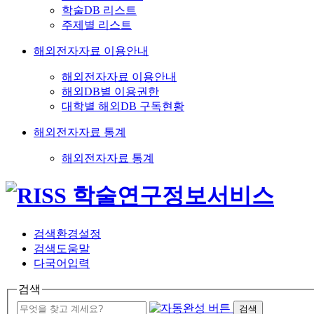
학술DB 리스트
주제별 리스트
해외전자자료 이용안내
해외전자자료 이용안내
해외DB별 이용권한
대학별 해외DB 구독현황
해외전자자료 통계
해외전자자료 통계
검색환경설정
검색도움말
다국어입력
검색
검색