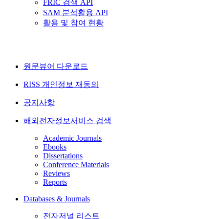
FRIC 검색 API
SAM 분석활용 API
활용 및 참여 현황
원문뷰어 다운로드
RISS 개인정보 재동의
공지사항
해외전자정보서비스 검색
Academic Journals
Ebooks
Dissertations
Conference Materials
Reviews
Reports
Databases & Journals
전자저널 리스트