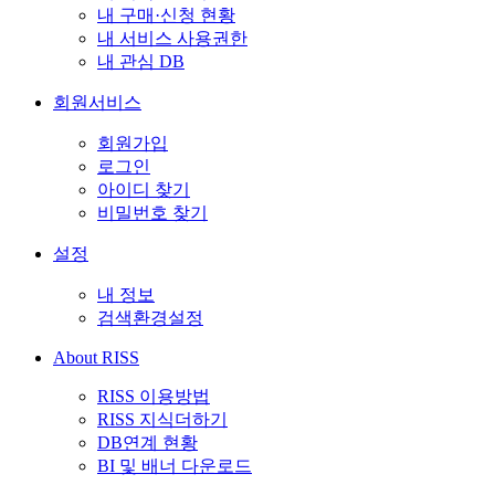
내 구매·신청 현황
내 서비스 사용권한
내 관심 DB
회원서비스
회원가입
로그인
아이디 찾기
비밀번호 찾기
설정
내 정보
검색환경설정
About RISS
RISS 이용방법
RISS 지식더하기
DB연계 현황
BI 및 배너 다운로드