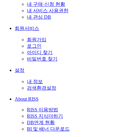
내 구매·신청 현황
내 서비스 사용권한
내 관심 DB
회원서비스
회원가입
로그인
아이디 찾기
비밀번호 찾기
설정
내 정보
검색환경설정
About RISS
RISS 이용방법
RISS 지식더하기
DB연계 현황
BI 및 배너 다운로드