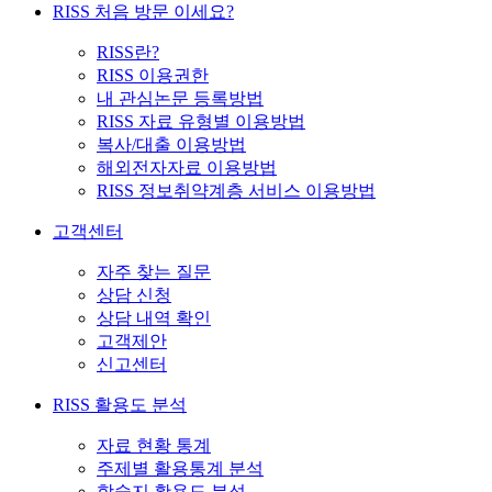
RISS 처음 방문 이세요?
RISS란?
RISS 이용권한
내 관심논문 등록방법
RISS 자료 유형별 이용방법
복사/대출 이용방법
해외전자자료 이용방법
RISS 정보취약계층 서비스 이용방법
고객센터
자주 찾는 질문
상담 신청
상담 내역 확인
고객제안
신고센터
RISS 활용도 분석
자료 현황 통계
주제별 활용통계 분석
학술지 활용도 분석