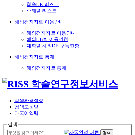
학술DB 리스트
주제별 리스트
해외전자자료 이용안내
해외전자자료 이용안내
해외DB별 이용권한
대학별 해외DB 구독현황
해외전자자료 통계
해외전자자료 통계
검색환경설정
검색도움말
다국어입력
검색
검색