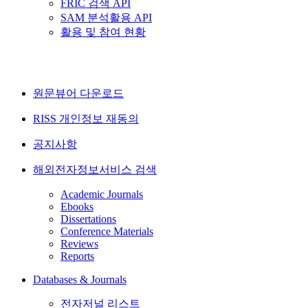
FRIC 검색 API
SAM 분석활용 API
활용 및 참여 현황
원문뷰어 다운로드
RISS 개인정보 재동의
공지사항
해외전자정보서비스 검색
Academic Journals
Ebooks
Dissertations
Conference Materials
Reviews
Reports
Databases & Journals
전자저널 리스트