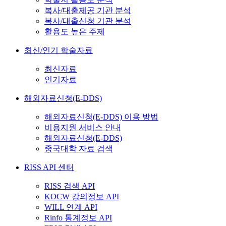
복사/대출제공 기관 분석
복사/대출신청 기관 분석
활용도 높은 주제
최신/인기 학술자료
최신자료
인기자료
해외자료신청(E-DDS)
해외자료신청(E-DDS) 이용 방법
비용지원 서비스 안내
해외자료신청(E-DDS)
중국대학 자료 검색
RISS API 센터
RISS 검색 API
KOCW 강의정보 API
WILL 연계 API
Rinfo 통계정보 API