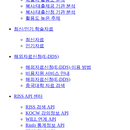
복사/대출제공 기관 분석
복사/대출신청 기관 분석
활용도 높은 주제
최신/인기 학술자료
최신자료
인기자료
해외자료신청(E-DDS)
해외자료신청(E-DDS) 이용 방법
비용지원 서비스 안내
해외자료신청(E-DDS)
중국대학 자료 검색
RISS API 센터
RISS 검색 API
KOCW 강의정보 API
WILL 연계 API
Rinfo 통계정보 API