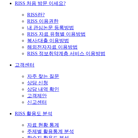
RISS 처음 방문 이세요?
RISS란?
RISS 이용권한
내 관심논문 등록방법
RISS 자료 유형별 이용방법
복사/대출 이용방법
해외전자자료 이용방법
RISS 정보취약계층 서비스 이용방법
고객센터
자주 찾는 질문
상담 신청
상담 내역 확인
고객제안
신고센터
RISS 활용도 분석
자료 현황 통계
주제별 활용통계 분석
학술지 활용도 분석