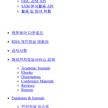
FRIC 검색 API
SAM 분석활용 API
활용 및 참여 현황
원문뷰어 다운로드
RISS 개인정보 재동의
공지사항
해외전자정보서비스 검색
Academic Journals
Ebooks
Dissertations
Conference Materials
Reviews
Reports
Databases & Journals
전자저널 리스트