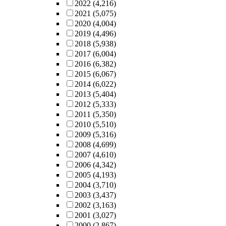
2022
(4,216)
2021
(5,075)
2020
(4,004)
2019
(4,496)
2018
(5,938)
2017
(6,004)
2016
(6,382)
2015
(6,067)
2014
(6,022)
2013
(5,404)
2012
(5,333)
2011
(5,350)
2010
(5,510)
2009
(5,316)
2008
(4,699)
2007
(4,610)
2006
(4,342)
2005
(4,193)
2004
(3,710)
2003
(3,437)
2002
(3,163)
2001
(3,027)
2000
(2,867)