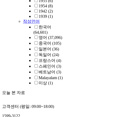
1955
(6)
1954
(8)
1942
(2)
1939
(1)
작성언어
한국어
(64,601)
영어
(37,096)
중국어
(105)
일본어
(36)
독일어
(24)
프랑스어
(4)
스페인어
(3)
베트남어
(3)
Malayalam
(1)
미상
(1)
오늘 본 자료
고객센터 (평일: 09:00~18:00)
1599-3122