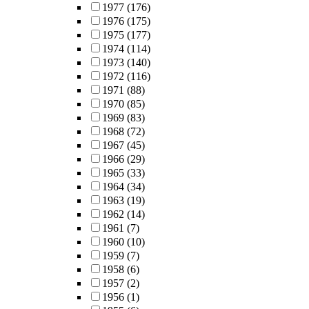
1977
(176)
1976
(175)
1975
(177)
1974
(114)
1973
(140)
1972
(116)
1971
(88)
1970
(85)
1969
(83)
1968
(72)
1967
(45)
1966
(29)
1965
(33)
1964
(34)
1963
(19)
1962
(14)
1961
(7)
1960
(10)
1959
(7)
1958
(6)
1957
(2)
1956
(1)