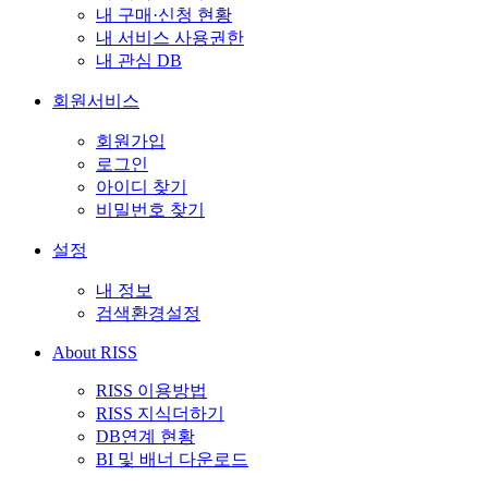
내 구매·신청 현황
내 서비스 사용권한
내 관심 DB
회원서비스
회원가입
로그인
아이디 찾기
비밀번호 찾기
설정
내 정보
검색환경설정
About RISS
RISS 이용방법
RISS 지식더하기
DB연계 현황
BI 및 배너 다운로드