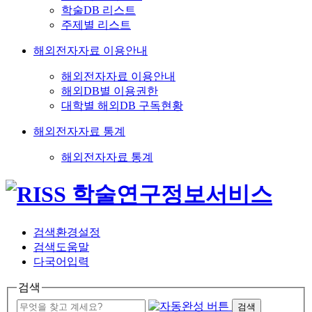
학술DB 리스트
주제별 리스트
해외전자자료 이용안내
해외전자자료 이용안내
해외DB별 이용권한
대학별 해외DB 구독현황
해외전자자료 통계
해외전자자료 통계
검색환경설정
검색도움말
다국어입력
검색
검색