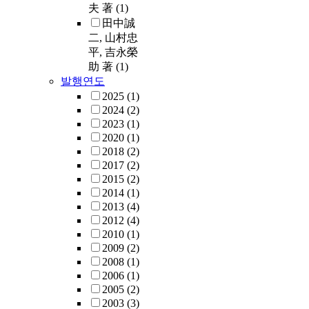
夫 著
(1)
田中誠
二, 山村忠
平, 吉永榮
助 著
(1)
발행연도
2025
(1)
2024
(2)
2023
(1)
2020
(1)
2018
(2)
2017
(2)
2015
(2)
2014
(1)
2013
(4)
2012
(4)
2010
(1)
2009
(2)
2008
(1)
2006
(1)
2005
(2)
2003
(3)