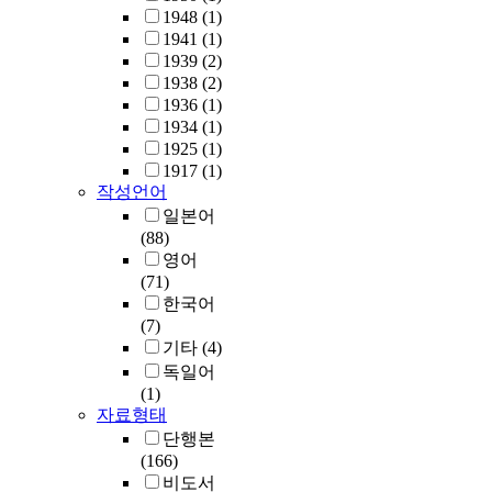
1948
(1)
1941
(1)
1939
(2)
1938
(2)
1936
(1)
1934
(1)
1925
(1)
1917
(1)
작성언어
일본어
(88)
영어
(71)
한국어
(7)
기타
(4)
독일어
(1)
자료형태
단행본
(166)
비도서