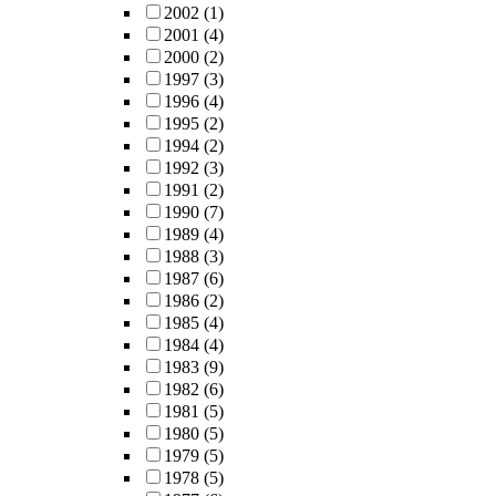
2002
(1)
2001
(4)
2000
(2)
1997
(3)
1996
(4)
1995
(2)
1994
(2)
1992
(3)
1991
(2)
1990
(7)
1989
(4)
1988
(3)
1987
(6)
1986
(2)
1985
(4)
1984
(4)
1983
(9)
1982
(6)
1981
(5)
1980
(5)
1979
(5)
1978
(5)