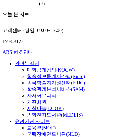
(7)
오늘 본 자료
고객센터 (평일: 09:00~18:00)
1599-3122
ARS 번호안내
관련누리집
대학공개강의(KOCW)
학술정보통계시스템(Rinfo)
외국학술지지원센터(FRIC)
학술관계분석서비스(SAM)
사서커뮤니티
기관회원
지식나눔(LOOK)
의학전자도서관(MEDLIS)
유관기관 사이트
교육부(MOE)
국립장애인도서관(NLD)