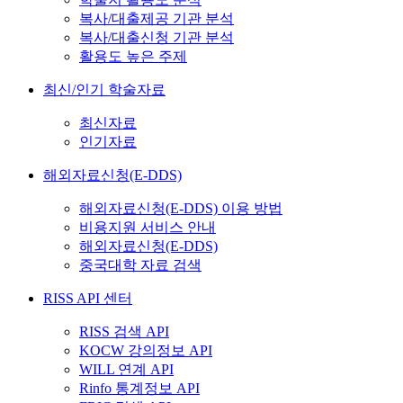
복사/대출제공 기관 분석
복사/대출신청 기관 분석
활용도 높은 주제
최신/인기 학술자료
최신자료
인기자료
해외자료신청(E-DDS)
해외자료신청(E-DDS) 이용 방법
비용지원 서비스 안내
해외자료신청(E-DDS)
중국대학 자료 검색
RISS API 센터
RISS 검색 API
KOCW 강의정보 API
WILL 연계 API
Rinfo 통계정보 API