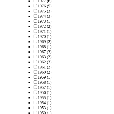
1977
(6)
1976
(5)
1975
(3)
1974
(3)
1973
(1)
1972
(2)
1971
(1)
1970
(1)
1969
(2)
1968
(1)
1967
(3)
1963
(2)
1962
(3)
1961
(2)
1960
(2)
1959
(1)
1958
(1)
1957
(1)
1956
(1)
1955
(1)
1954
(1)
1953
(1)
1950
(1)