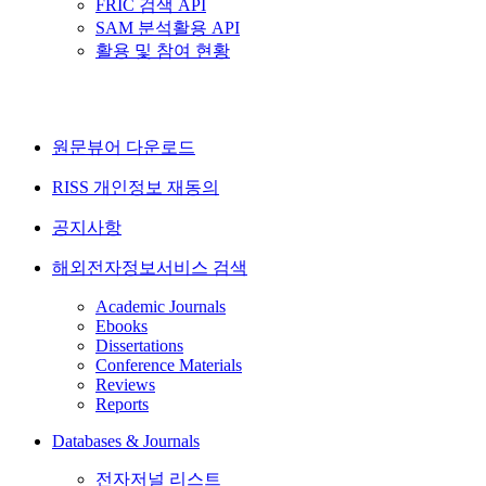
FRIC 검색 API
SAM 분석활용 API
활용 및 참여 현황
원문뷰어 다운로드
RISS 개인정보 재동의
공지사항
해외전자정보서비스 검색
Academic Journals
Ebooks
Dissertations
Conference Materials
Reviews
Reports
Databases & Journals
전자저널 리스트