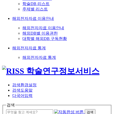
학술DB 리스트
주제별 리스트
해외전자자료 이용안내
해외전자자료 이용안내
해외DB별 이용권한
대학별 해외DB 구독현황
해외전자자료 통계
해외전자자료 통계
검색환경설정
검색도움말
다국어입력
검색
검색