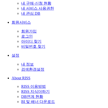
내 구매·신청 현황
내 서비스 사용권한
내 관심 DB
회원서비스
회원가입
로그인
아이디 찾기
비밀번호 찾기
설정
내 정보
검색환경설정
About RISS
RISS 이용방법
RISS 지식더하기
DB연계 현황
BI 및 배너 다운로드