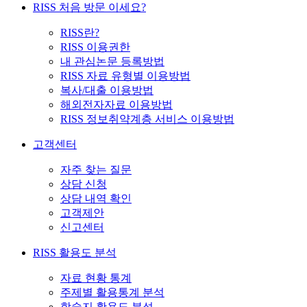
RISS 처음 방문 이세요?
RISS란?
RISS 이용권한
내 관심논문 등록방법
RISS 자료 유형별 이용방법
복사/대출 이용방법
해외전자자료 이용방법
RISS 정보취약계층 서비스 이용방법
고객센터
자주 찾는 질문
상담 신청
상담 내역 확인
고객제안
신고센터
RISS 활용도 분석
자료 현황 통계
주제별 활용통계 분석
학술지 활용도 분석