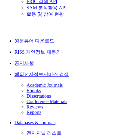
FRIC 검색 API
SAM 분석활용 API
활용 및 참여 현황
원문뷰어 다운로드
RISS 개인정보 재동의
공지사항
해외전자정보서비스 검색
Academic Journals
Ebooks
Dissertations
Conference Materials
Reviews
Reports
Databases & Journals
전자저널 리스트