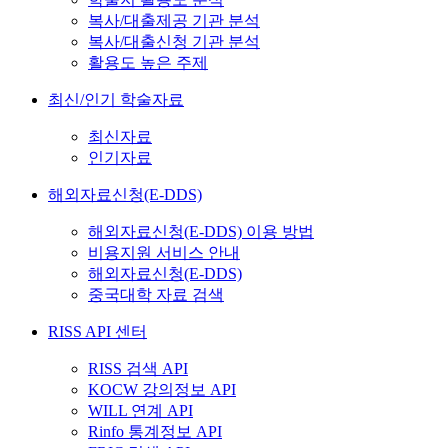
복사/대출제공 기관 분석
복사/대출신청 기관 분석
활용도 높은 주제
최신/인기 학술자료
최신자료
인기자료
해외자료신청(E-DDS)
해외자료신청(E-DDS) 이용 방법
비용지원 서비스 안내
해외자료신청(E-DDS)
중국대학 자료 검색
RISS API 센터
RISS 검색 API
KOCW 강의정보 API
WILL 연계 API
Rinfo 통계정보 API