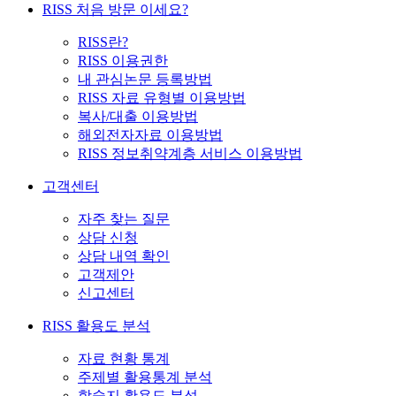
RISS 처음 방문 이세요?
RISS란?
RISS 이용권한
내 관심논문 등록방법
RISS 자료 유형별 이용방법
복사/대출 이용방법
해외전자자료 이용방법
RISS 정보취약계층 서비스 이용방법
고객센터
자주 찾는 질문
상담 신청
상담 내역 확인
고객제안
신고센터
RISS 활용도 분석
자료 현황 통계
주제별 활용통계 분석
학술지 활용도 분석