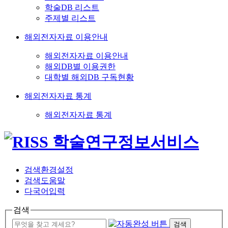
학술DB 리스트
주제별 리스트
해외전자자료 이용안내
해외전자자료 이용안내
해외DB별 이용권한
대학별 해외DB 구독현황
해외전자자료 통계
해외전자자료 통계
검색환경설정
검색도움말
다국어입력
검색
검색