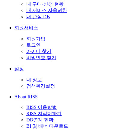
내 구매·신청 현황
내 서비스 사용권한
내 관심 DB
회원서비스
회원가입
로그인
아이디 찾기
비밀번호 찾기
설정
내 정보
검색환경설정
About RISS
RISS 이용방법
RISS 지식더하기
DB연계 현황
BI 및 배너 다운로드