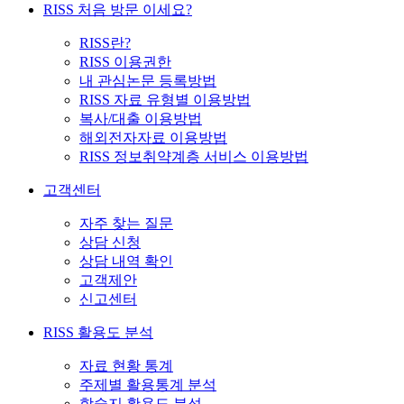
RISS 처음 방문 이세요?
RISS란?
RISS 이용권한
내 관심논문 등록방법
RISS 자료 유형별 이용방법
복사/대출 이용방법
해외전자자료 이용방법
RISS 정보취약계층 서비스 이용방법
고객센터
자주 찾는 질문
상담 신청
상담 내역 확인
고객제안
신고센터
RISS 활용도 분석
자료 현황 통계
주제별 활용통계 분석
학술지 활용도 분석