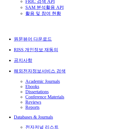
FRIC 검색 API
SAM 분석활용 API
활용 및 참여 현황
원문뷰어 다운로드
RISS 개인정보 재동의
공지사항
해외전자정보서비스 검색
Academic Journals
Ebooks
Dissertations
Conference Materials
Reviews
Reports
Databases & Journals
전자저널 리스트