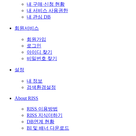
내 구매·신청 현황
내 서비스 사용권한
내 관심 DB
회원서비스
회원가입
로그인
아이디 찾기
비밀번호 찾기
설정
내 정보
검색환경설정
About RISS
RISS 이용방법
RISS 지식더하기
DB연계 현황
BI 및 배너 다운로드