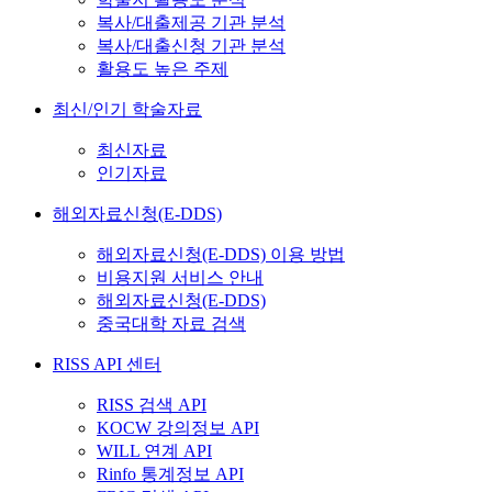
복사/대출제공 기관 분석
복사/대출신청 기관 분석
활용도 높은 주제
최신/인기 학술자료
최신자료
인기자료
해외자료신청(E-DDS)
해외자료신청(E-DDS) 이용 방법
비용지원 서비스 안내
해외자료신청(E-DDS)
중국대학 자료 검색
RISS API 센터
RISS 검색 API
KOCW 강의정보 API
WILL 연계 API
Rinfo 통계정보 API