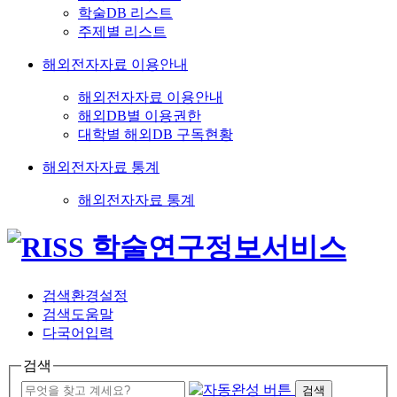
학술DB 리스트
주제별 리스트
해외전자자료 이용안내
해외전자자료 이용안내
해외DB별 이용권한
대학별 해외DB 구독현황
해외전자자료 통계
해외전자자료 통계
검색환경설정
검색도움말
다국어입력
검색
검색