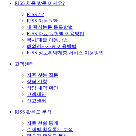
RISS 처음 방문 이세요?
RISS란?
RISS 이용권한
내 관심논문 등록방법
RISS 자료 유형별 이용방법
복사/대출 이용방법
해외전자자료 이용방법
RISS 정보취약계층 서비스 이용방법
고객센터
자주 찾는 질문
상담 신청
상담 내역 확인
고객제안
신고센터
RISS 활용도 분석
자료 현황 통계
주제별 활용통계 분석
학술지 활용도 분석