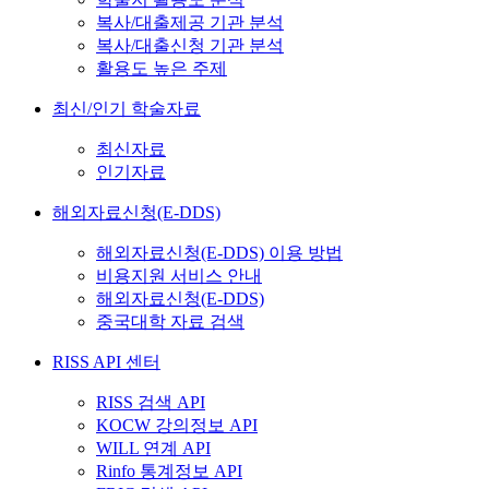
복사/대출제공 기관 분석
복사/대출신청 기관 분석
활용도 높은 주제
최신/인기 학술자료
최신자료
인기자료
해외자료신청(E-DDS)
해외자료신청(E-DDS) 이용 방법
비용지원 서비스 안내
해외자료신청(E-DDS)
중국대학 자료 검색
RISS API 센터
RISS 검색 API
KOCW 강의정보 API
WILL 연계 API
Rinfo 통계정보 API