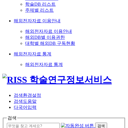
학술DB 리스트
주제별 리스트
해외전자자료 이용안내
해외전자자료 이용안내
해외DB별 이용권한
대학별 해외DB 구독현황
해외전자자료 통계
해외전자자료 통계
검색환경설정
검색도움말
다국어입력
검색
검색