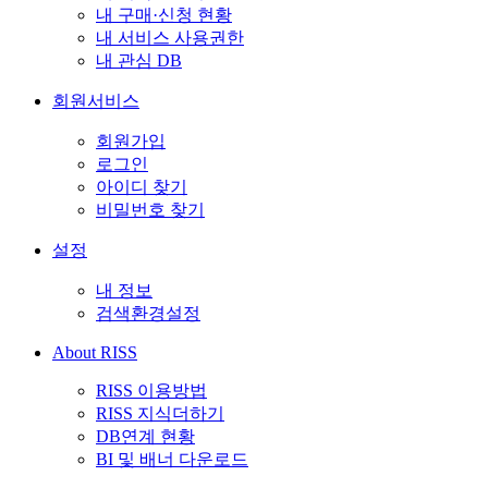
내 구매·신청 현황
내 서비스 사용권한
내 관심 DB
회원서비스
회원가입
로그인
아이디 찾기
비밀번호 찾기
설정
내 정보
검색환경설정
About RISS
RISS 이용방법
RISS 지식더하기
DB연계 현황
BI 및 배너 다운로드