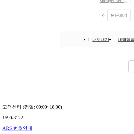
Springer-Verlag
원문보기
내보내기
내책장
고객센터 (평일: 09:00~18:00)
1599-3122
ARS 번호안내