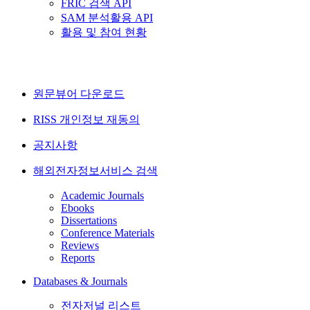
FRIC 검색 API
SAM 분석활용 API
활용 및 참여 현황
원문뷰어 다운로드
RISS 개인정보 재동의
공지사항
해외전자정보서비스 검색
Academic Journals
Ebooks
Dissertations
Conference Materials
Reviews
Reports
Databases & Journals
전자저널 리스트