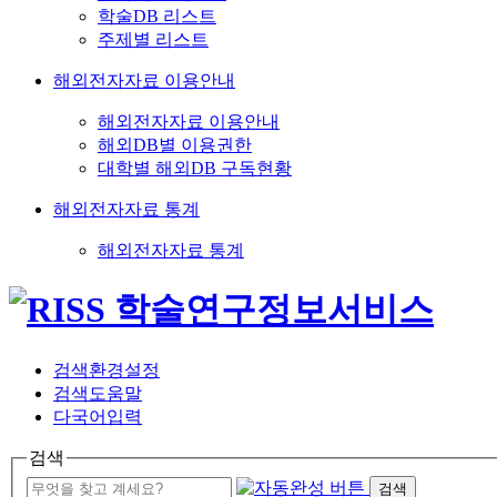
학술DB 리스트
주제별 리스트
해외전자자료 이용안내
해외전자자료 이용안내
해외DB별 이용권한
대학별 해외DB 구독현황
해외전자자료 통계
해외전자자료 통계
검색환경설정
검색도움말
다국어입력
검색
검색