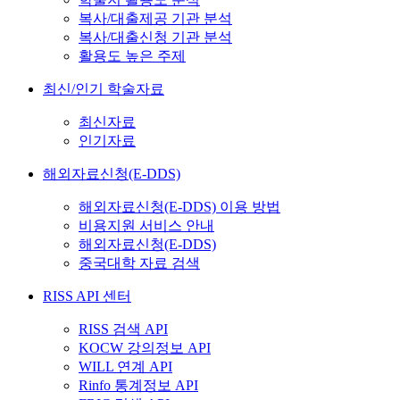
복사/대출제공 기관 분석
복사/대출신청 기관 분석
활용도 높은 주제
최신/인기 학술자료
최신자료
인기자료
해외자료신청(E-DDS)
해외자료신청(E-DDS) 이용 방법
비용지원 서비스 안내
해외자료신청(E-DDS)
중국대학 자료 검색
RISS API 센터
RISS 검색 API
KOCW 강의정보 API
WILL 연계 API
Rinfo 통계정보 API