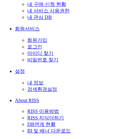
내 구매·신청 현황
내 서비스 사용권한
내 관심 DB
회원서비스
회원가입
로그인
아이디 찾기
비밀번호 찾기
설정
내 정보
검색환경설정
About RISS
RISS 이용방법
RISS 지식더하기
DB연계 현황
BI 및 배너 다운로드