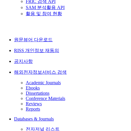
FRIC 검색 API
SAM 분석활용 API
활용 및 참여 현황
원문뷰어 다운로드
RISS 개인정보 재동의
공지사항
해외전자정보서비스 검색
Academic Journals
Ebooks
Dissertations
Conference Materials
Reviews
Reports
Databases & Journals
전자저널 리스트