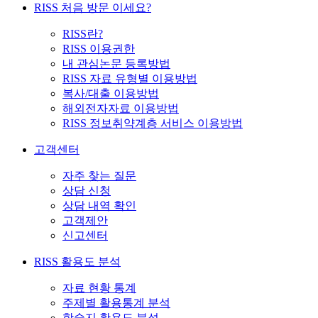
RISS 처음 방문 이세요?
RISS란?
RISS 이용권한
내 관심논문 등록방법
RISS 자료 유형별 이용방법
복사/대출 이용방법
해외전자자료 이용방법
RISS 정보취약계층 서비스 이용방법
고객센터
자주 찾는 질문
상담 신청
상담 내역 확인
고객제안
신고센터
RISS 활용도 분석
자료 현황 통계
주제별 활용통계 분석
학술지 활용도 분석