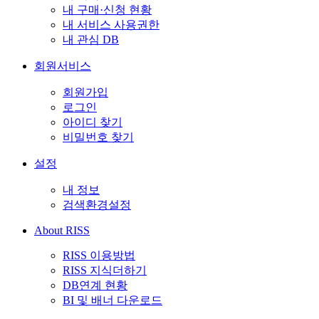
내 구매·신청 현황
내 서비스 사용권한
내 관심 DB
회원서비스
회원가입
로그인
아이디 찾기
비밀번호 찾기
설정
내 정보
검색환경설정
About RISS
RISS 이용방법
RISS 지식더하기
DB연계 현황
BI 및 배너 다운로드