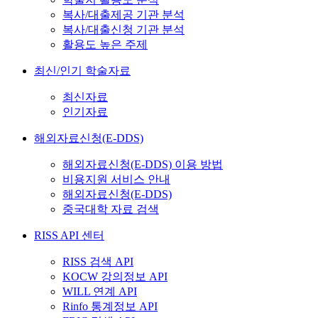
복사/대출제공 기관 분석
복사/대출신청 기관 분석
활용도 높은 주제
최신/인기 학술자료
최신자료
인기자료
해외자료신청(E-DDS)
해외자료신청(E-DDS) 이용 방법
비용지원 서비스 안내
해외자료신청(E-DDS)
중국대학 자료 검색
RISS API 센터
RISS 검색 API
KOCW 강의정보 API
WILL 연계 API
Rinfo 통계정보 API