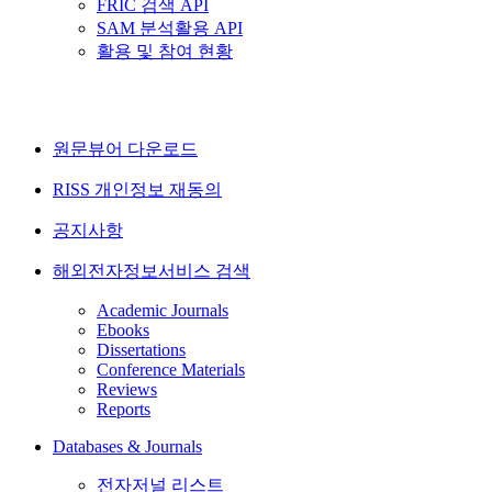
FRIC 검색 API
SAM 분석활용 API
활용 및 참여 현황
원문뷰어 다운로드
RISS 개인정보 재동의
공지사항
해외전자정보서비스 검색
Academic Journals
Ebooks
Dissertations
Conference Materials
Reviews
Reports
Databases & Journals
전자저널 리스트