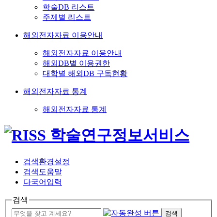
학술DB 리스트
주제별 리스트
해외전자자료 이용안내
해외전자자료 이용안내
해외DB별 이용권한
대학별 해외DB 구독현황
해외전자자료 통계
해외전자자료 통계
검색환경설정
검색도움말
다국어입력
검색
검색