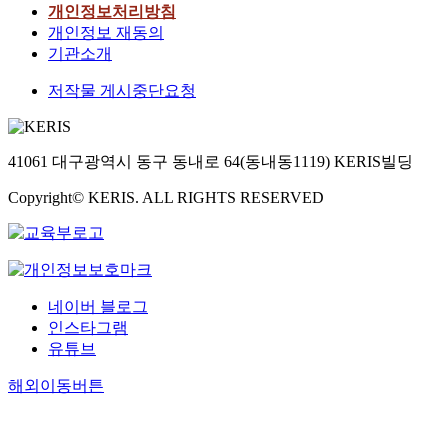
개인정보처리방침
개인정보 재동의
기관소개
저작물 게시중단요청
41061 대구광역시 동구 동내로 64(동내동1119) KERIS빌딩
Copyright© KERIS. ALL RIGHTS RESERVED
네이버 블로그
인스타그램
유튜브
해외이동버튼