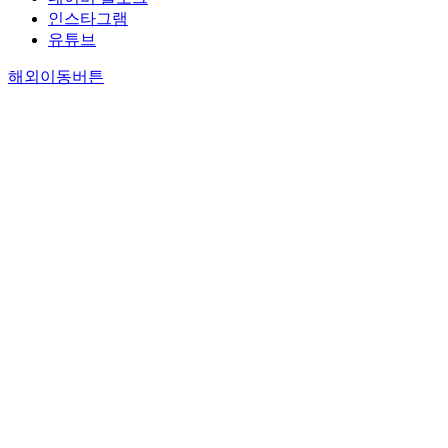
인스타그램
유튜브
해외이동버튼