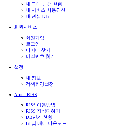
내 구매·신청 현황
내 서비스 사용권한
내 관심 DB
회원서비스
회원가입
로그인
아이디 찾기
비밀번호 찾기
설정
내 정보
검색환경설정
About RISS
RISS 이용방법
RISS 지식더하기
DB연계 현황
BI 및 배너 다운로드