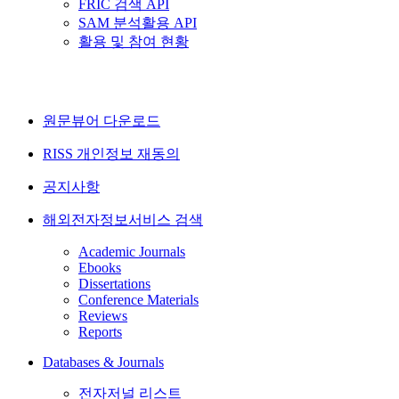
FRIC 검색 API
SAM 분석활용 API
활용 및 참여 현황
원문뷰어 다운로드
RISS 개인정보 재동의
공지사항
해외전자정보서비스 검색
Academic Journals
Ebooks
Dissertations
Conference Materials
Reviews
Reports
Databases & Journals
전자저널 리스트