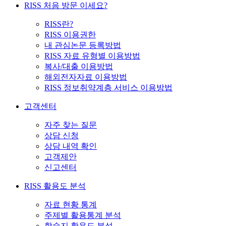
RISS 처음 방문 이세요?
RISS란?
RISS 이용권한
내 관심논문 등록방법
RISS 자료 유형별 이용방법
복사/대출 이용방법
해외전자자료 이용방법
RISS 정보취약계층 서비스 이용방법
고객센터
자주 찾는 질문
상담 신청
상담 내역 확인
고객제안
신고센터
RISS 활용도 분석
자료 현황 통계
주제별 활용통계 분석
학술지 활용도 분석