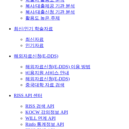
복사/대출제공 기관 분석
복사/대출신청 기관 분석
활용도 높은 주제
최신/인기 학술자료
최신자료
인기자료
해외자료신청(E-DDS)
해외자료신청(E-DDS) 이용 방법
비용지원 서비스 안내
해외자료신청(E-DDS)
중국대학 자료 검색
RISS API 센터
RISS 검색 API
KOCW 강의정보 API
WILL 연계 API
Rinfo 통계정보 API