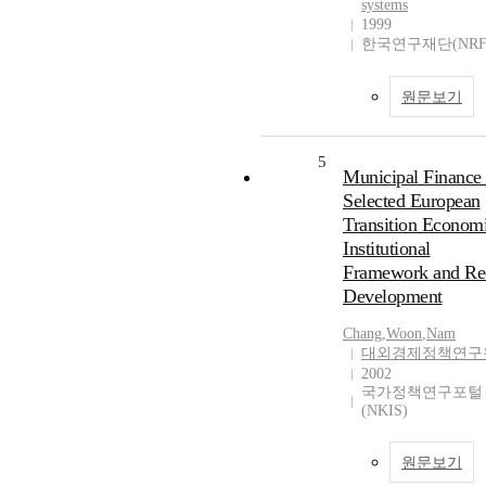
systems
1999
한국연구재단(NRF
원문보기
5
Municipal Finance 
Selected European
Transition Economi
Institutional
Framework and Re
Development
Chang
,
Woon
,
Nam
대외경제정책연구
2002
국가정책연구포털
(NKIS)
원문보기