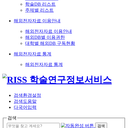
학술DB 리스트
주제별 리스트
해외전자자료 이용안내
해외전자자료 이용안내
해외DB별 이용권한
대학별 해외DB 구독현황
해외전자자료 통계
해외전자자료 통계
검색환경설정
검색도움말
다국어입력
검색
검색