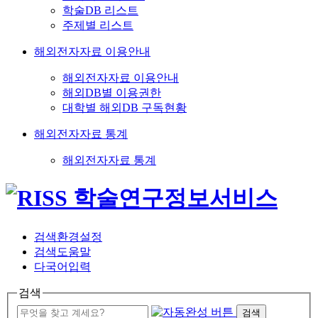
학술DB 리스트
주제별 리스트
해외전자자료 이용안내
해외전자자료 이용안내
해외DB별 이용권한
대학별 해외DB 구독현황
해외전자자료 통계
해외전자자료 통계
검색환경설정
검색도움말
다국어입력
검색
검색