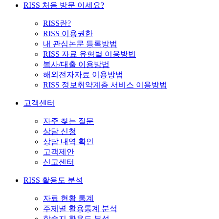
RISS 처음 방문 이세요?
RISS란?
RISS 이용권한
내 관심논문 등록방법
RISS 자료 유형별 이용방법
복사/대출 이용방법
해외전자자료 이용방법
RISS 정보취약계층 서비스 이용방법
고객센터
자주 찾는 질문
상담 신청
상담 내역 확인
고객제안
신고센터
RISS 활용도 분석
자료 현황 통계
주제별 활용통계 분석
학술지 활용도 분석