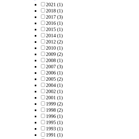
2021
(1)
2018
(1)
2017
(3)
2016
(1)
2015
(1)
2014
(1)
2012
(2)
2010
(1)
2009
(2)
2008
(1)
2007
(3)
2006
(1)
2005
(2)
2004
(1)
2002
(1)
2001
(1)
1999
(2)
1998
(2)
1996
(1)
1995
(1)
1993
(1)
1991
(1)