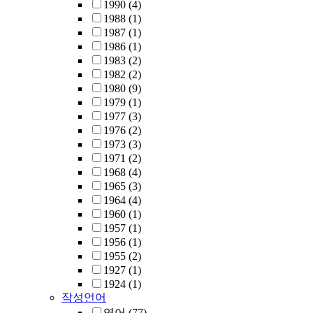
1990
(4)
1988
(1)
1987
(1)
1986
(1)
1983
(2)
1982
(2)
1980
(9)
1979
(1)
1977
(3)
1976
(2)
1973
(3)
1971
(2)
1968
(4)
1965
(3)
1964
(4)
1960
(1)
1957
(1)
1956
(1)
1955
(2)
1927
(1)
1924
(1)
작성언어
영어
(77)