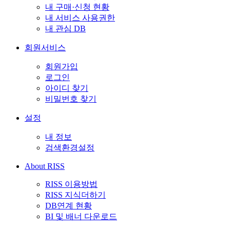
내 구매·신청 현황
내 서비스 사용권한
내 관심 DB
회원서비스
회원가입
로그인
아이디 찾기
비밀번호 찾기
설정
내 정보
검색환경설정
About RISS
RISS 이용방법
RISS 지식더하기
DB연계 현황
BI 및 배너 다운로드