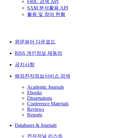
FRIC 검색 API
SAM 분석활용 API
활용 및 참여 현황
원문뷰어 다운로드
RISS 개인정보 재동의
공지사항
해외전자정보서비스 검색
Academic Journals
Ebooks
Dissertations
Conference Materials
Reviews
Reports
Databases & Journals
전자저널 리스트