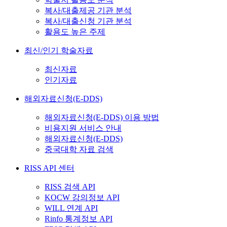
복사/대출제공 기관 분석
복사/대출신청 기관 분석
활용도 높은 주제
최신/인기 학술자료
최신자료
인기자료
해외자료신청(E-DDS)
해외자료신청(E-DDS) 이용 방법
비용지원 서비스 안내
해외자료신청(E-DDS)
중국대학 자료 검색
RISS API 센터
RISS 검색 API
KOCW 강의정보 API
WILL 연계 API
Rinfo 통계정보 API