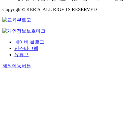
Copyright© KERIS. ALL RIGHTS RESERVED
네이버 블로그
인스타그램
유튜브
해외이동버튼