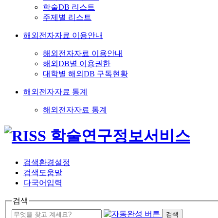
학술DB 리스트
주제별 리스트
해외전자자료 이용안내
해외전자자료 이용안내
해외DB별 이용권한
대학별 해외DB 구독현황
해외전자자료 통계
해외전자자료 통계
검색환경설정
검색도움말
다국어입력
검색
검색