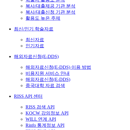
복사/대출제공 기관 분석
복사/대출신청 기관 분석
활용도 높은 주제
최신/인기 학술자료
최신자료
인기자료
해외자료신청(E-DDS)
해외자료신청(E-DDS) 이용 방법
비용지원 서비스 안내
해외자료신청(E-DDS)
중국대학 자료 검색
RISS API 센터
RISS 검색 API
KOCW 강의정보 API
WILL 연계 API
Rinfo 통계정보 API