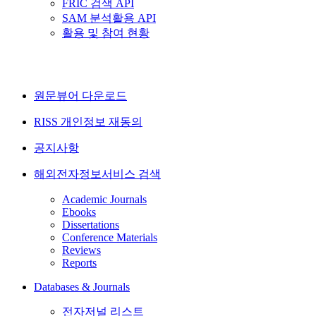
FRIC 검색 API
SAM 분석활용 API
활용 및 참여 현황
원문뷰어 다운로드
RISS 개인정보 재동의
공지사항
해외전자정보서비스 검색
Academic Journals
Ebooks
Dissertations
Conference Materials
Reviews
Reports
Databases & Journals
전자저널 리스트