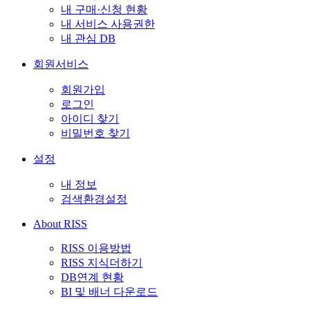
내 구매·신청 현황
내 서비스 사용권한
내 관심 DB
회원서비스
회원가입
로그인
아이디 찾기
비밀번호 찾기
설정
내 정보
검색환경설정
About RISS
RISS 이용방법
RISS 지식더하기
DB연계 현황
BI 및 배너 다운로드