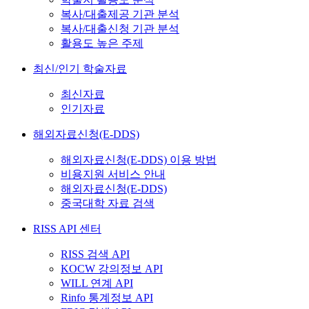
복사/대출제공 기관 분석
복사/대출신청 기관 분석
활용도 높은 주제
최신/인기 학술자료
최신자료
인기자료
해외자료신청(E-DDS)
해외자료신청(E-DDS) 이용 방법
비용지원 서비스 안내
해외자료신청(E-DDS)
중국대학 자료 검색
RISS API 센터
RISS 검색 API
KOCW 강의정보 API
WILL 연계 API
Rinfo 통계정보 API