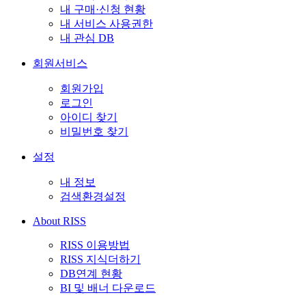
내 구매·신청 현황
내 서비스 사용권한
내 관심 DB
회원서비스
회원가입
로그인
아이디 찾기
비밀번호 찾기
설정
내 정보
검색환경설정
About RISS
RISS 이용방법
RISS 지식더하기
DB연계 현황
BI 및 배너 다운로드