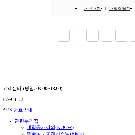
내보내기
내책장담기
고객센터 (평일: 09:00~18:00)
1599-3122
ARS 번호안내
관련누리집
대학공개강의(KOCW)
학술정보통계시스템(Rinfo)