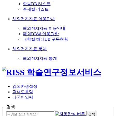
학술DB 리스트
주제별 리스트
해외전자자료 이용안내
해외전자자료 이용안내
해외DB별 이용권한
대학별 해외DB 구독현황
해외전자자료 통계
해외전자자료 통계
검색환경설정
검색도움말
다국어입력
검색
검색