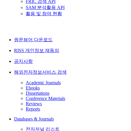
FRIC 검색 API
SAM 분석활용 API
활용 및 참여 현황
원문뷰어 다운로드
RISS 개인정보 재동의
공지사항
해외전자정보서비스 검색
Academic Journals
Ebooks
Dissertations
Conference Materials
Reviews
Reports
Databases & Journals
전자저널 리스트