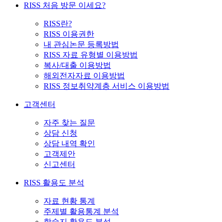
RISS 처음 방문 이세요?
RISS란?
RISS 이용권한
내 관심논문 등록방법
RISS 자료 유형별 이용방법
복사/대출 이용방법
해외전자자료 이용방법
RISS 정보취약계층 서비스 이용방법
고객센터
자주 찾는 질문
상담 신청
상담 내역 확인
고객제안
신고센터
RISS 활용도 분석
자료 현황 통계
주제별 활용통계 분석
학술지 활용도 분석