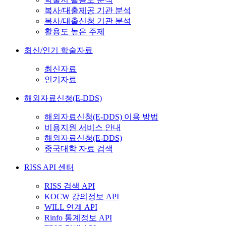
복사/대출제공 기관 분석
복사/대출신청 기관 분석
활용도 높은 주제
최신/인기 학술자료
최신자료
인기자료
해외자료신청(E-DDS)
해외자료신청(E-DDS) 이용 방법
비용지원 서비스 안내
해외자료신청(E-DDS)
중국대학 자료 검색
RISS API 센터
RISS 검색 API
KOCW 강의정보 API
WILL 연계 API
Rinfo 통계정보 API