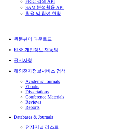
FRIC 검색 API
SAM 분석활용 API
활용 및 참여 현황
원문뷰어 다운로드
RISS 개인정보 재동의
공지사항
해외전자정보서비스 검색
Academic Journals
Ebooks
Dissertations
Conference Materials
Reviews
Reports
Databases & Journals
전자저널 리스트