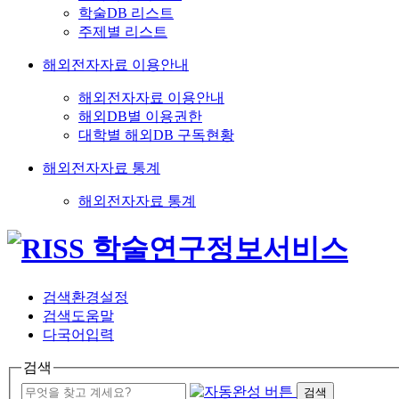
학술DB 리스트
주제별 리스트
해외전자자료 이용안내
해외전자자료 이용안내
해외DB별 이용권한
대학별 해외DB 구독현황
해외전자자료 통계
해외전자자료 통계
검색환경설정
검색도움말
다국어입력
검색
검색