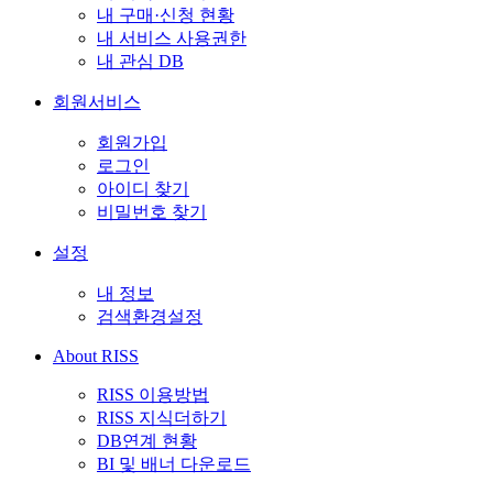
내 구매·신청 현황
내 서비스 사용권한
내 관심 DB
회원서비스
회원가입
로그인
아이디 찾기
비밀번호 찾기
설정
내 정보
검색환경설정
About RISS
RISS 이용방법
RISS 지식더하기
DB연계 현황
BI 및 배너 다운로드