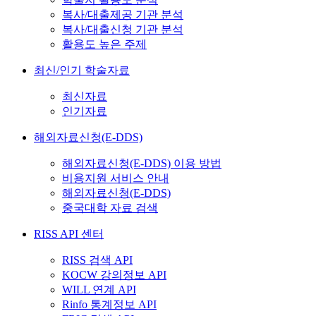
복사/대출제공 기관 분석
복사/대출신청 기관 분석
활용도 높은 주제
최신/인기 학술자료
최신자료
인기자료
해외자료신청(E-DDS)
해외자료신청(E-DDS) 이용 방법
비용지원 서비스 안내
해외자료신청(E-DDS)
중국대학 자료 검색
RISS API 센터
RISS 검색 API
KOCW 강의정보 API
WILL 연계 API
Rinfo 통계정보 API