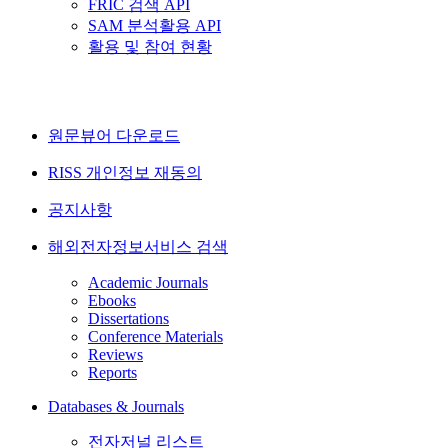
FRIC 검색 API
SAM 분석활용 API
활용 및 참여 현황
원문뷰어 다운로드
RISS 개인정보 재동의
공지사항
해외전자정보서비스 검색
Academic Journals
Ebooks
Dissertations
Conference Materials
Reviews
Reports
Databases & Journals
전자저널 리스트