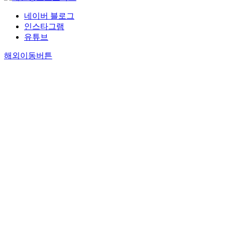
네이버 블로그
인스타그램
유튜브
해외이동버튼