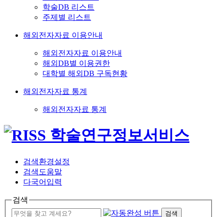
학술DB 리스트
주제별 리스트
해외전자자료 이용안내
해외전자자료 이용안내
해외DB별 이용권한
대학별 해외DB 구독현황
해외전자자료 통계
해외전자자료 통계
검색환경설정
검색도움말
다국어입력
검색
검색