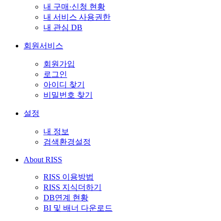
내 구매·신청 현황
내 서비스 사용권한
내 관심 DB
회원서비스
회원가입
로그인
아이디 찾기
비밀번호 찾기
설정
내 정보
검색환경설정
About RISS
RISS 이용방법
RISS 지식더하기
DB연계 현황
BI 및 배너 다운로드