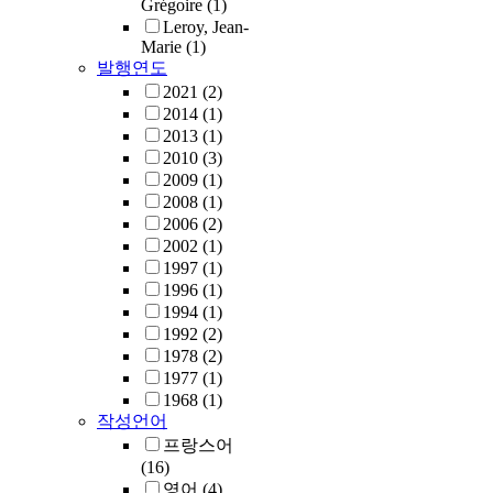
Grégoire
(1)
Leroy, Jean-
Marie
(1)
발행연도
2021
(2)
2014
(1)
2013
(1)
2010
(3)
2009
(1)
2008
(1)
2006
(2)
2002
(1)
1997
(1)
1996
(1)
1994
(1)
1992
(2)
1978
(2)
1977
(1)
1968
(1)
작성언어
프랑스어
(16)
영어
(4)