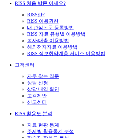
RISS 처음 방문 이세요?
RISS란?
RISS 이용권한
내 관심논문 등록방법
RISS 자료 유형별 이용방법
복사/대출 이용방법
해외전자자료 이용방법
RISS 정보취약계층 서비스 이용방법
고객센터
자주 찾는 질문
상담 신청
상담 내역 확인
고객제안
신고센터
RISS 활용도 분석
자료 현황 통계
주제별 활용통계 분석
학술지 활용도 분석