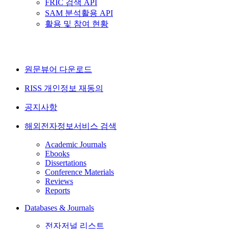
FRIC 검색 API
SAM 분석활용 API
활용 및 참여 현황
원문뷰어 다운로드
RISS 개인정보 재동의
공지사항
해외전자정보서비스 검색
Academic Journals
Ebooks
Dissertations
Conference Materials
Reviews
Reports
Databases & Journals
전자저널 리스트