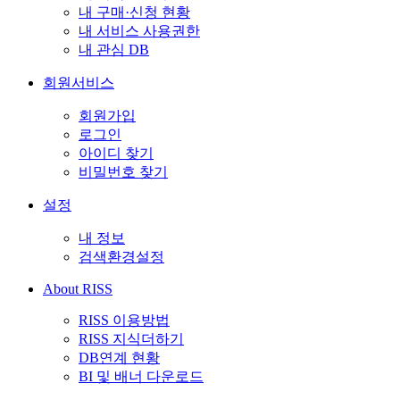
내 구매·신청 현황
내 서비스 사용권한
내 관심 DB
회원서비스
회원가입
로그인
아이디 찾기
비밀번호 찾기
설정
내 정보
검색환경설정
About RISS
RISS 이용방법
RISS 지식더하기
DB연계 현황
BI 및 배너 다운로드