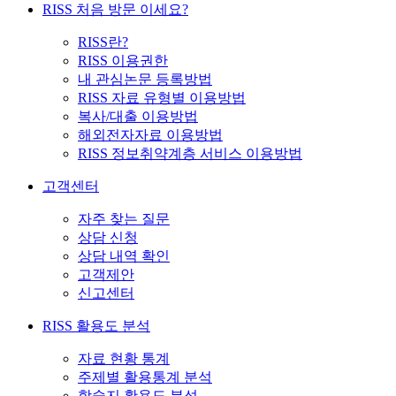
RISS 처음 방문 이세요?
RISS란?
RISS 이용권한
내 관심논문 등록방법
RISS 자료 유형별 이용방법
복사/대출 이용방법
해외전자자료 이용방법
RISS 정보취약계층 서비스 이용방법
고객센터
자주 찾는 질문
상담 신청
상담 내역 확인
고객제안
신고센터
RISS 활용도 분석
자료 현황 통계
주제별 활용통계 분석
학술지 활용도 분석