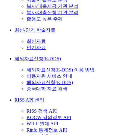
복사/대출제공 기관 분석
복사/대출신청 기관 분석
활용도 높은 주제
최신/인기 학술자료
최신자료
인기자료
해외자료신청(E-DDS)
해외자료신청(E-DDS) 이용 방법
비용지원 서비스 안내
해외자료신청(E-DDS)
중국대학 자료 검색
RISS API 센터
RISS 검색 API
KOCW 강의정보 API
WILL 연계 API
Rinfo 통계정보 API