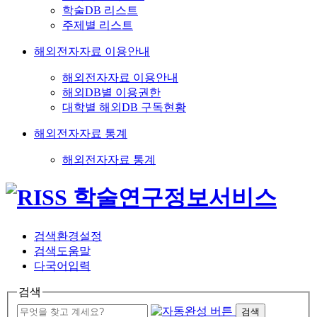
학술DB 리스트
주제별 리스트
해외전자자료 이용안내
해외전자자료 이용안내
해외DB별 이용권한
대학별 해외DB 구독현황
해외전자자료 통계
해외전자자료 통계
검색환경설정
검색도움말
다국어입력
검색
검색