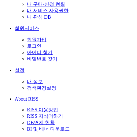
내 구매·신청 현황
내 서비스 사용권한
내 관심 DB
회원서비스
회원가입
로그인
아이디 찾기
비밀번호 찾기
설정
내 정보
검색환경설정
About RISS
RISS 이용방법
RISS 지식더하기
DB연계 현황
BI 및 배너 다운로드