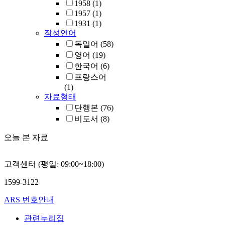
1958
(1)
1957
(1)
1931
(1)
작성언어
독일어
(58)
영어
(19)
한국어
(6)
프랑스어
(1)
자료형태
단행본
(76)
비도서
(8)
오늘 본 자료
고객센터 (평일: 09:00~18:00)
1599-3122
ARS 번호안내
관련누리집