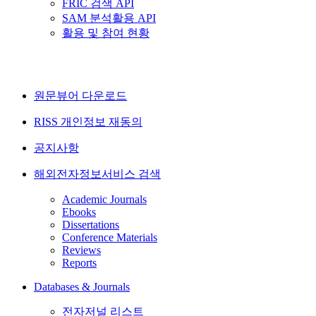
FRIC 검색 API
SAM 분석활용 API
활용 및 참여 현황
원문뷰어 다운로드
RISS 개인정보 재동의
공지사항
해외전자정보서비스 검색
Academic Journals
Ebooks
Dissertations
Conference Materials
Reviews
Reports
Databases & Journals
전자저널 리스트