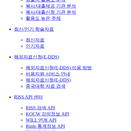
복사/대출제공 기관 분석
복사/대출신청 기관 분석
활용도 높은 주제
최신/인기 학술자료
최신자료
인기자료
해외자료신청(E-DDS)
해외자료신청(E-DDS) 이용 방법
비용지원 서비스 안내
해외자료신청(E-DDS)
중국대학 자료 검색
RISS API 센터
RISS 검색 API
KOCW 강의정보 API
WILL 연계 API
Rinfo 통계정보 API