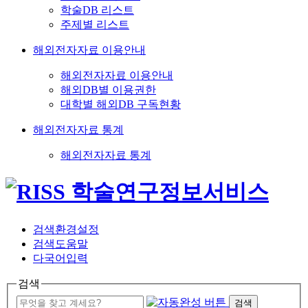
학술DB 리스트
주제별 리스트
해외전자자료 이용안내
해외전자자료 이용안내
해외DB별 이용권한
대학별 해외DB 구독현황
해외전자자료 통계
해외전자자료 통계
검색환경설정
검색도움말
다국어입력
검색
검색