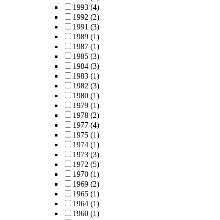
1993
(4)
1992
(2)
1991
(3)
1989
(1)
1987
(1)
1985
(3)
1984
(3)
1983
(1)
1982
(3)
1980
(1)
1979
(1)
1978
(2)
1977
(4)
1975
(1)
1974
(1)
1973
(3)
1972
(5)
1970
(1)
1969
(2)
1965
(1)
1964
(1)
1960
(1)