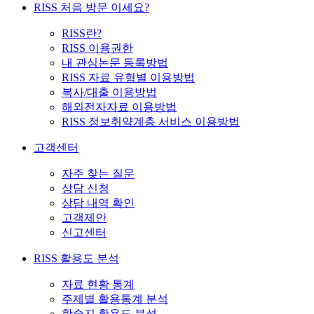
RISS 처음 방문 이세요?
RISS란?
RISS 이용권한
내 관심논문 등록방법
RISS 자료 유형별 이용방법
복사/대출 이용방법
해외전자자료 이용방법
RISS 정보취약계층 서비스 이용방법
고객센터
자주 찾는 질문
상담 신청
상담 내역 확인
고객제안
신고센터
RISS 활용도 분석
자료 현황 통계
주제별 활용통계 분석
학술지 활용도 분석