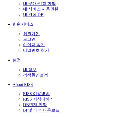
내 구매·신청 현황
내 서비스 사용권한
내 관심 DB
회원서비스
회원가입
로그인
아이디 찾기
비밀번호 찾기
설정
내 정보
검색환경설정
About RISS
RISS 이용방법
RISS 지식더하기
DB연계 현황
BI 및 배너 다운로드