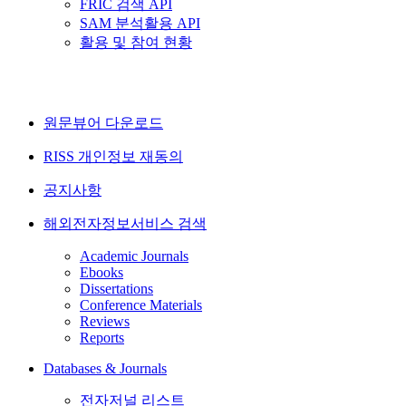
FRIC 검색 API
SAM 분석활용 API
활용 및 참여 현황
원문뷰어 다운로드
RISS 개인정보 재동의
공지사항
해외전자정보서비스 검색
Academic Journals
Ebooks
Dissertations
Conference Materials
Reviews
Reports
Databases & Journals
전자저널 리스트