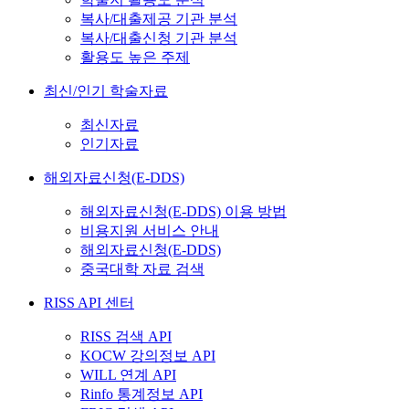
복사/대출제공 기관 분석
복사/대출신청 기관 분석
활용도 높은 주제
최신/인기 학술자료
최신자료
인기자료
해외자료신청(E-DDS)
해외자료신청(E-DDS) 이용 방법
비용지원 서비스 안내
해외자료신청(E-DDS)
중국대학 자료 검색
RISS API 센터
RISS 검색 API
KOCW 강의정보 API
WILL 연계 API
Rinfo 통계정보 API