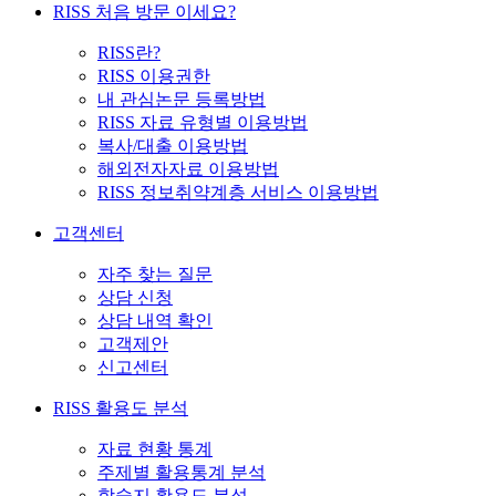
RISS 처음 방문 이세요?
RISS란?
RISS 이용권한
내 관심논문 등록방법
RISS 자료 유형별 이용방법
복사/대출 이용방법
해외전자자료 이용방법
RISS 정보취약계층 서비스 이용방법
고객센터
자주 찾는 질문
상담 신청
상담 내역 확인
고객제안
신고센터
RISS 활용도 분석
자료 현황 통계
주제별 활용통계 분석
학술지 활용도 분석