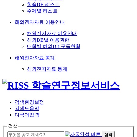
학술DB 리스트
주제별 리스트
해외전자자료 이용안내
해외전자자료 이용안내
해외DB별 이용권한
대학별 해외DB 구독현황
해외전자자료 통계
해외전자자료 통계
검색환경설정
검색도움말
다국어입력
검색
검색