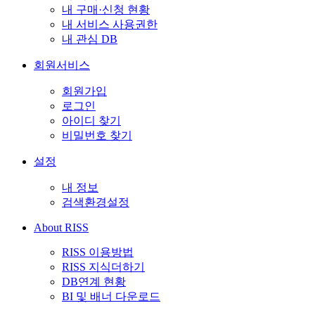
내 구매·신청 현황
내 서비스 사용권한
내 관심 DB
회원서비스
회원가입
로그인
아이디 찾기
비밀번호 찾기
설정
내 정보
검색환경설정
About RISS
RISS 이용방법
RISS 지식더하기
DB연계 현황
BI 및 배너 다운로드