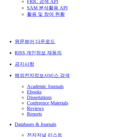
FRIC 검색 API
SAM 분석활용 API
활용 및 참여 현황
원문뷰어 다운로드
RISS 개인정보 재동의
공지사항
해외전자정보서비스 검색
Academic Journals
Ebooks
Dissertations
Conference Materials
Reviews
Reports
Databases & Journals
전자저널 리스트