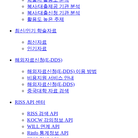
복사/대출제공 기관 분석
복사/대출신청 기관 분석
활용도 높은 주제
최신/인기 학술자료
최신자료
인기자료
해외자료신청(E-DDS)
해외자료신청(E-DDS) 이용 방법
비용지원 서비스 안내
해외자료신청(E-DDS)
중국대학 자료 검색
RISS API 센터
RISS 검색 API
KOCW 강의정보 API
WILL 연계 API
Rinfo 통계정보 API