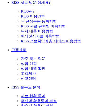
RISS 처음 방문 이세요?
RISS란?
RISS 이용권한
내 관심논문 등록방법
RISS 자료 유형별 이용방법
복사/대출 이용방법
해외전자자료 이용방법
RISS 정보취약계층 서비스 이용방법
고객센터
자주 찾는 질문
상담 신청
상담 내역 확인
고객제안
신고센터
RISS 활용도 분석
자료 현황 통계
주제별 활용통계 분석
학술지 활용도 분석