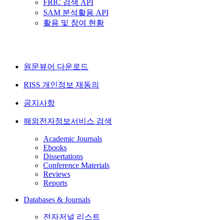
FRIC 검색 API
SAM 분석활용 API
활용 및 참여 현황
원문뷰어 다운로드
RISS 개인정보 재동의
공지사항
해외전자정보서비스 검색
Academic Journals
Ebooks
Dissertations
Conference Materials
Reviews
Reports
Databases & Journals
전자저널 리스트