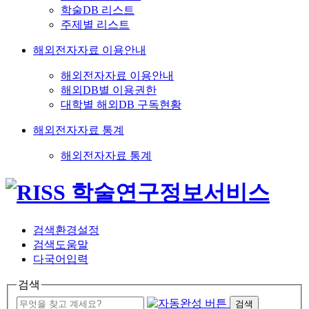
학술DB 리스트
주제별 리스트
해외전자자료 이용안내
해외전자자료 이용안내
해외DB별 이용권한
대학별 해외DB 구독현황
해외전자자료 통계
해외전자자료 통계
검색환경설정
검색도움말
다국어입력
검색
검색