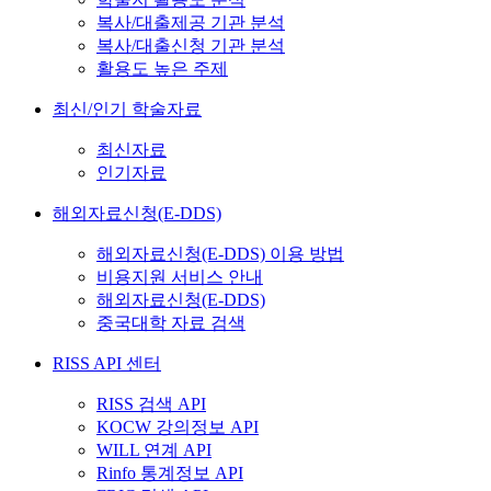
복사/대출제공 기관 분석
복사/대출신청 기관 분석
활용도 높은 주제
최신/인기 학술자료
최신자료
인기자료
해외자료신청(E-DDS)
해외자료신청(E-DDS) 이용 방법
비용지원 서비스 안내
해외자료신청(E-DDS)
중국대학 자료 검색
RISS API 센터
RISS 검색 API
KOCW 강의정보 API
WILL 연계 API
Rinfo 통계정보 API