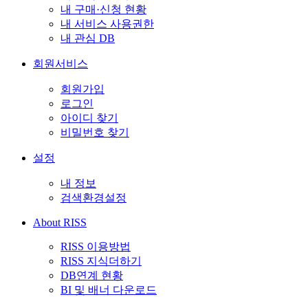
내 구매·신청 현황
내 서비스 사용권한
내 관심 DB
회원서비스
회원가입
로그인
아이디 찾기
비밀번호 찾기
설정
내 정보
검색환경설정
About RISS
RISS 이용방법
RISS 지식더하기
DB연계 현황
BI 및 배너 다운로드