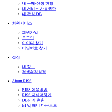
내 구매·신청 현황
내 서비스 사용권한
내 관심 DB
회원서비스
회원가입
로그인
아이디 찾기
비밀번호 찾기
설정
내 정보
검색환경설정
About RISS
RISS 이용방법
RISS 지식더하기
DB연계 현황
BI 및 배너 다운로드