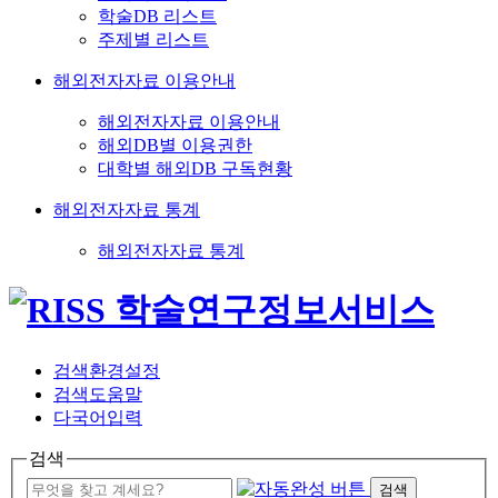
학술DB 리스트
주제별 리스트
해외전자자료 이용안내
해외전자자료 이용안내
해외DB별 이용권한
대학별 해외DB 구독현황
해외전자자료 통계
해외전자자료 통계
검색환경설정
검색도움말
다국어입력
검색
검색