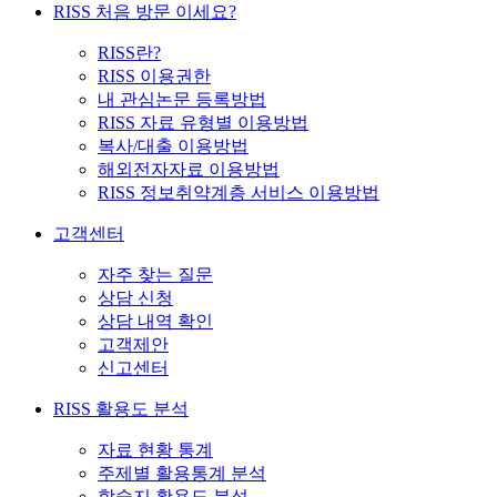
RISS 처음 방문 이세요?
RISS란?
RISS 이용권한
내 관심논문 등록방법
RISS 자료 유형별 이용방법
복사/대출 이용방법
해외전자자료 이용방법
RISS 정보취약계층 서비스 이용방법
고객센터
자주 찾는 질문
상담 신청
상담 내역 확인
고객제안
신고센터
RISS 활용도 분석
자료 현황 통계
주제별 활용통계 분석
학술지 활용도 분석