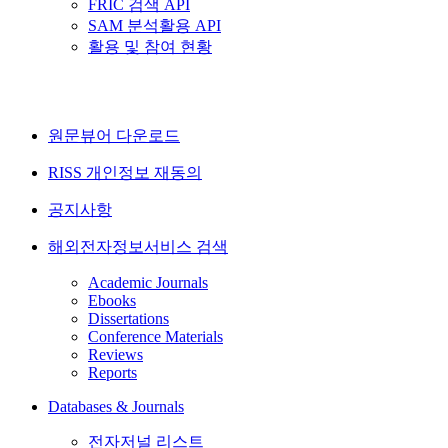
FRIC 검색 API
SAM 분석활용 API
활용 및 참여 현황
원문뷰어 다운로드
RISS 개인정보 재동의
공지사항
해외전자정보서비스 검색
Academic Journals
Ebooks
Dissertations
Conference Materials
Reviews
Reports
Databases & Journals
전자저널 리스트