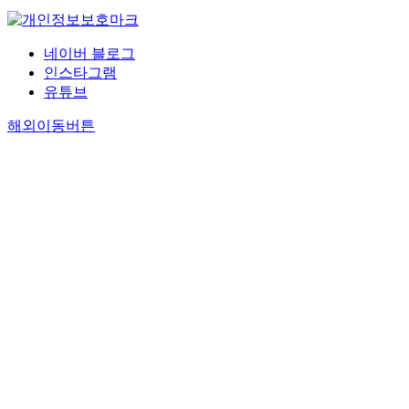
네이버 블로그
인스타그램
유튜브
해외이동버튼