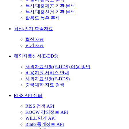
복사/대출제공 기관 분석
복사/대출신청 기관 분석
활용도 높은 주제
최신/인기 학술자료
최신자료
인기자료
해외자료신청(E-DDS)
해외자료신청(E-DDS) 이용 방법
비용지원 서비스 안내
해외자료신청(E-DDS)
중국대학 자료 검색
RISS API 센터
RISS 검색 API
KOCW 강의정보 API
WILL 연계 API
Rinfo 통계정보 API