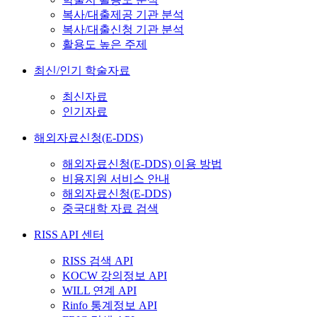
복사/대출제공 기관 분석
복사/대출신청 기관 분석
활용도 높은 주제
최신/인기 학술자료
최신자료
인기자료
해외자료신청(E-DDS)
해외자료신청(E-DDS) 이용 방법
비용지원 서비스 안내
해외자료신청(E-DDS)
중국대학 자료 검색
RISS API 센터
RISS 검색 API
KOCW 강의정보 API
WILL 연계 API
Rinfo 통계정보 API