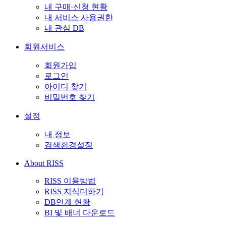
내 구매·신청 현황
내 서비스 사용권한
내 관심 DB
회원서비스
회원가입
로그인
아이디 찾기
비밀번호 찾기
설정
내 정보
검색환경설정
About RISS
RISS 이용방법
RISS 지식더하기
DB연계 현황
BI 및 배너 다운로드