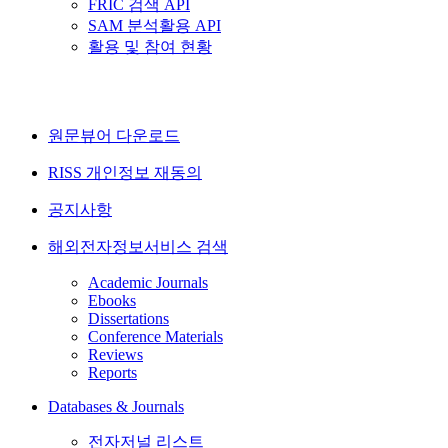
FRIC 검색 API
SAM 분석활용 API
활용 및 참여 현황
원문뷰어 다운로드
RISS 개인정보 재동의
공지사항
해외전자정보서비스 검색
Academic Journals
Ebooks
Dissertations
Conference Materials
Reviews
Reports
Databases & Journals
전자저널 리스트