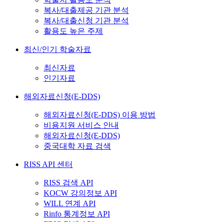
복사/대출제공 기관 분석
복사/대출신청 기관 분석
활용도 높은 주제
최신/인기 학술자료
최신자료
인기자료
해외자료신청(E-DDS)
해외자료신청(E-DDS) 이용 방법
비용지원 서비스 안내
해외자료신청(E-DDS)
중국대학 자료 검색
RISS API 센터
RISS 검색 API
KOCW 강의정보 API
WILL 연계 API
Rinfo 통계정보 API