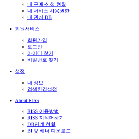
내 구매·신청 현황
내 서비스 사용권한
내 관심 DB
회원서비스
회원가입
로그인
아이디 찾기
비밀번호 찾기
설정
내 정보
검색환경설정
About RISS
RISS 이용방법
RISS 지식더하기
DB연계 현황
BI 및 배너 다운로드