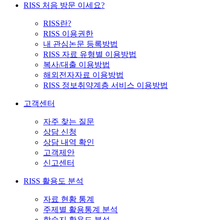
RISS 처음 방문 이세요?
RISS란?
RISS 이용권한
내 관심논문 등록방법
RISS 자료 유형별 이용방법
복사/대출 이용방법
해외전자자료 이용방법
RISS 정보취약계층 서비스 이용방법
고객센터
자주 찾는 질문
상담 신청
상담 내역 확인
고객제안
신고센터
RISS 활용도 분석
자료 현황 통계
주제별 활용통계 분석
학술지 활용도 분석