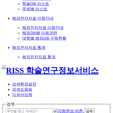
학술DB 리스트
주제별 리스트
해외전자자료 이용안내
해외전자자료 이용안내
해외DB별 이용권한
대학별 해외DB 구독현황
해외전자자료 통계
해외전자자료 통계
검색환경설정
검색도움말
다국어입력
검색
검색