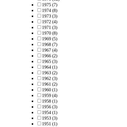
1975
(7)
1974
(8)
1973
(3)
1972
(4)
1971
(3)
1970
(8)
1969
(5)
1968
(7)
1967
(4)
1966
(2)
1965
(3)
1964
(1)
1963
(2)
1962
(3)
1961
(2)
1960
(1)
1959
(4)
1958
(1)
1956
(3)
1954
(1)
1953
(3)
1951
(1)