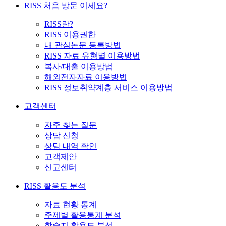
RISS 처음 방문 이세요?
RISS란?
RISS 이용권한
내 관심논문 등록방법
RISS 자료 유형별 이용방법
복사/대출 이용방법
해외전자자료 이용방법
RISS 정보취약계층 서비스 이용방법
고객센터
자주 찾는 질문
상담 신청
상담 내역 확인
고객제안
신고센터
RISS 활용도 분석
자료 현황 통계
주제별 활용통계 분석
학술지 활용도 분석