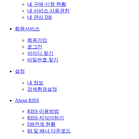
내 구매·신청 현황
내 서비스 사용권한
내 관심 DB
회원서비스
회원가입
로그인
아이디 찾기
비밀번호 찾기
설정
내 정보
검색환경설정
About RISS
RISS 이용방법
RISS 지식더하기
DB연계 현황
BI 및 배너 다운로드