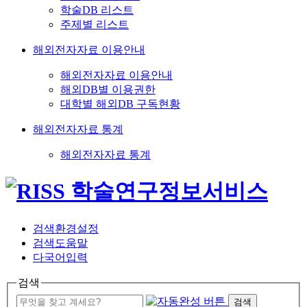
학술DB 리스트
주제별 리스트
해외전자자료 이용안내
해외전자자료 이용안내
해외DB별 이용권한
대학별 해외DB 구독현황
해외전자자료 통계
해외전자자료 통계
검색환경설정
검색도움말
다국어입력
검색
검색