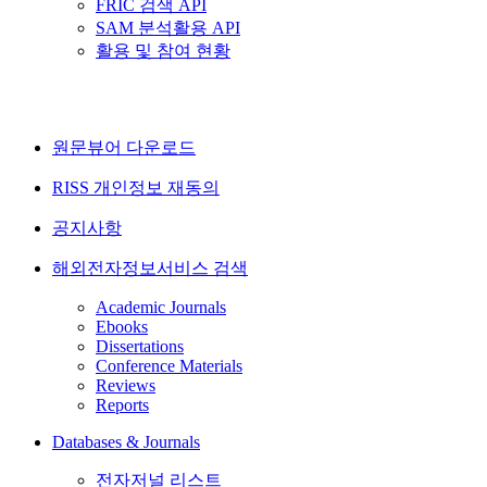
FRIC 검색 API
SAM 분석활용 API
활용 및 참여 현황
원문뷰어 다운로드
RISS 개인정보 재동의
공지사항
해외전자정보서비스 검색
Academic Journals
Ebooks
Dissertations
Conference Materials
Reviews
Reports
Databases & Journals
전자저널 리스트