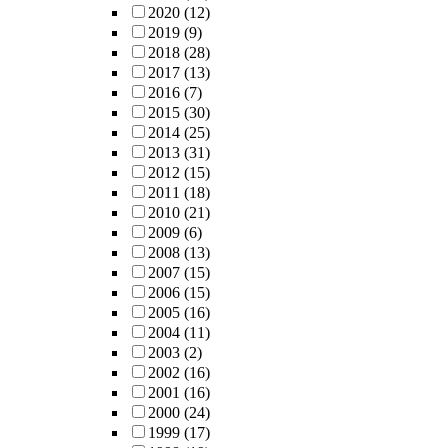
2020
(12)
2019
(9)
2018
(28)
2017
(13)
2016
(7)
2015
(30)
2014
(25)
2013
(31)
2012
(15)
2011
(18)
2010
(21)
2009
(6)
2008
(13)
2007
(15)
2006
(15)
2005
(16)
2004
(11)
2003
(2)
2002
(16)
2001
(16)
2000
(24)
1999
(17)