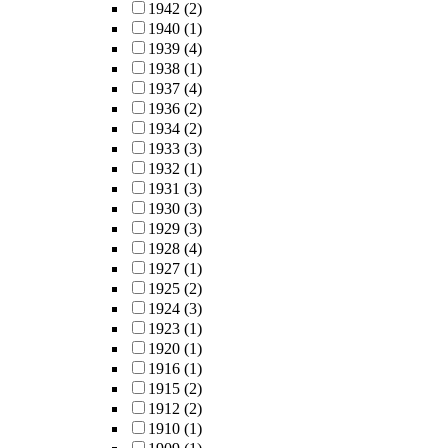
1942
(2)
1940
(1)
1939
(4)
1938
(1)
1937
(4)
1936
(2)
1934
(2)
1933
(3)
1932
(1)
1931
(3)
1930
(3)
1929
(3)
1928
(4)
1927
(1)
1925
(2)
1924
(3)
1923
(1)
1920
(1)
1916
(1)
1915
(2)
1912
(2)
1910
(1)