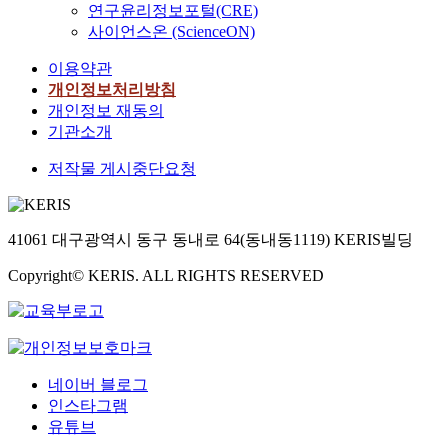
연구윤리정보포털(CRE)
사이언스온 (ScienceON)
이용약관
개인정보처리방침
개인정보 재동의
기관소개
저작물 게시중단요청
41061 대구광역시 동구 동내로 64(동내동1119) KERIS빌딩
Copyright© KERIS. ALL RIGHTS RESERVED
네이버 블로그
인스타그램
유튜브