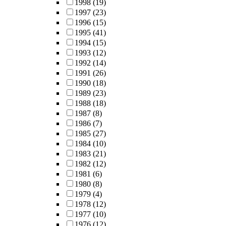
1998
(19)
1997
(23)
1996
(15)
1995
(41)
1994
(15)
1993
(12)
1992
(14)
1991
(26)
1990
(18)
1989
(23)
1988
(18)
1987
(8)
1986
(7)
1985
(27)
1984
(10)
1983
(21)
1982
(12)
1981
(6)
1980
(8)
1979
(4)
1978
(12)
1977
(10)
1976
(12)