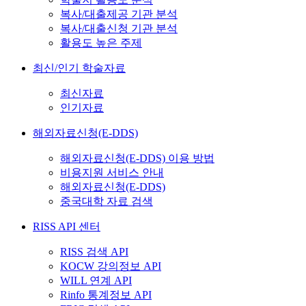
복사/대출제공 기관 분석
복사/대출신청 기관 분석
활용도 높은 주제
최신/인기 학술자료
최신자료
인기자료
해외자료신청(E-DDS)
해외자료신청(E-DDS) 이용 방법
비용지원 서비스 안내
해외자료신청(E-DDS)
중국대학 자료 검색
RISS API 센터
RISS 검색 API
KOCW 강의정보 API
WILL 연계 API
Rinfo 통계정보 API