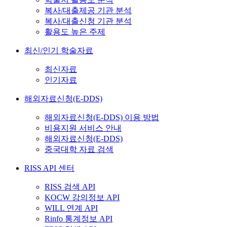
복사/대출제공 기관 분석
복사/대출신청 기관 분석
활용도 높은 주제
최신/인기 학술자료
최신자료
인기자료
해외자료신청(E-DDS)
해외자료신청(E-DDS) 이용 방법
비용지원 서비스 안내
해외자료신청(E-DDS)
중국대학 자료 검색
RISS API 센터
RISS 검색 API
KOCW 강의정보 API
WILL 연계 API
Rinfo 통계정보 API