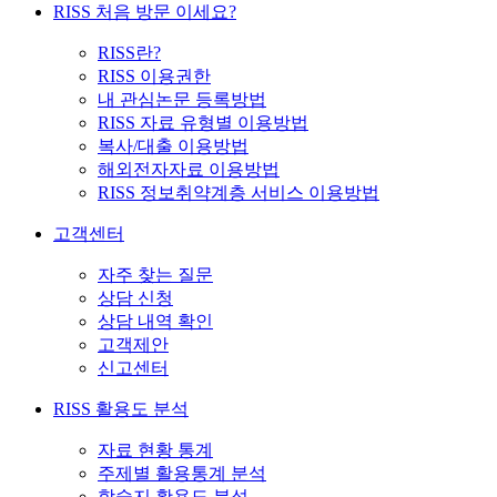
RISS 처음 방문 이세요?
RISS란?
RISS 이용권한
내 관심논문 등록방법
RISS 자료 유형별 이용방법
복사/대출 이용방법
해외전자자료 이용방법
RISS 정보취약계층 서비스 이용방법
고객센터
자주 찾는 질문
상담 신청
상담 내역 확인
고객제안
신고센터
RISS 활용도 분석
자료 현황 통계
주제별 활용통계 분석
학술지 활용도 분석