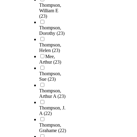
Thompson,
William E
(23)
Thompson,
Dorothy
(23)
Thompson,
Helen
(23)
Mee,
Arthur
(23)
Thompson,
Sue
(23)
Thompson,
Arthur A
(23)
Thompson, J.
A
(22)
Thompson,
Grahame
(22)