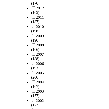
(176)
2012
(165)
2011
(187)
2010
(198)
2009
(196)
2008
(166)
2007
(188)
2006
(193)
2005
(206)
2004
(167)
2003
(157)
2002
(172)