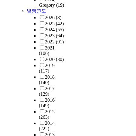
Gregory
(19)
발행연도
2026
(8)
2025
(42)
2024
(55)
2023
(64)
2022
(91)
2021
(106)
2020
(80)
2019
(117)
2018
(140)
2017
(129)
2016
(149)
2015
(263)
2014
(222)
2013