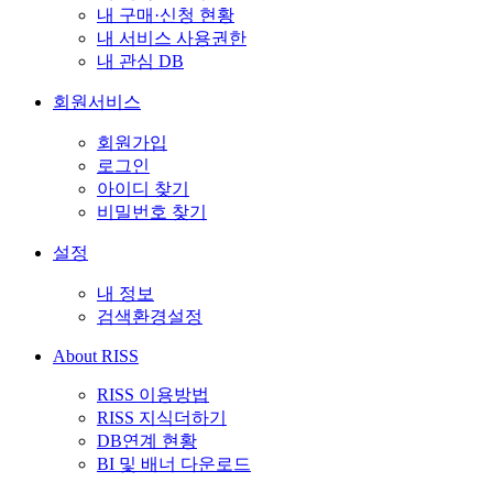
내 구매·신청 현황
내 서비스 사용권한
내 관심 DB
회원서비스
회원가입
로그인
아이디 찾기
비밀번호 찾기
설정
내 정보
검색환경설정
About RISS
RISS 이용방법
RISS 지식더하기
DB연계 현황
BI 및 배너 다운로드