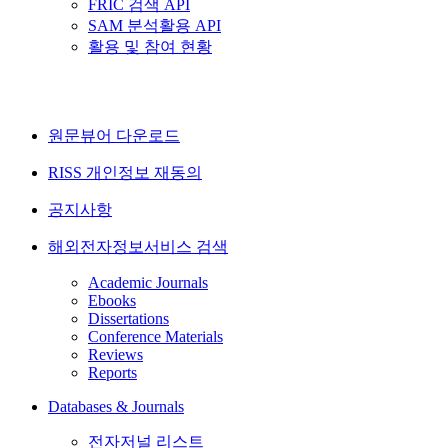
FRIC 검색 API
SAM 분석활용 API
활용 및 참여 현황
원문뷰어 다운로드
RISS 개인정보 재동의
공지사항
해외전자정보서비스 검색
Academic Journals
Ebooks
Dissertations
Conference Materials
Reviews
Reports
Databases & Journals
전자저널 리스트