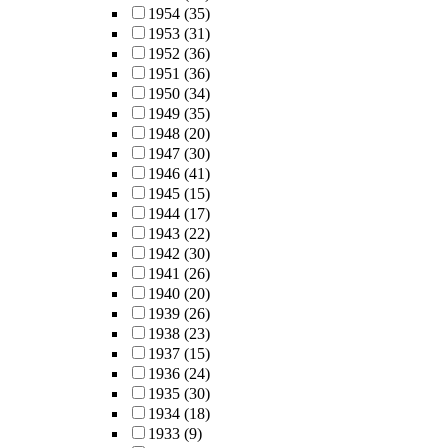
1954
(35)
1953
(31)
1952
(36)
1951
(36)
1950
(34)
1949
(35)
1948
(20)
1947
(30)
1946
(41)
1945
(15)
1944
(17)
1943
(22)
1942
(30)
1941
(26)
1940
(20)
1939
(26)
1938
(23)
1937
(15)
1936
(24)
1935
(30)
1934
(18)
1933
(9)