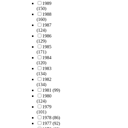
1989
(150)
1988
(160)
1987
(124)
1986
(129)
1985
(171)
1984
(120)
1983
(134)
1982
(134)
1981
(99)
1980
(124)
1979
(101)
1978
(86)
1977
(92)