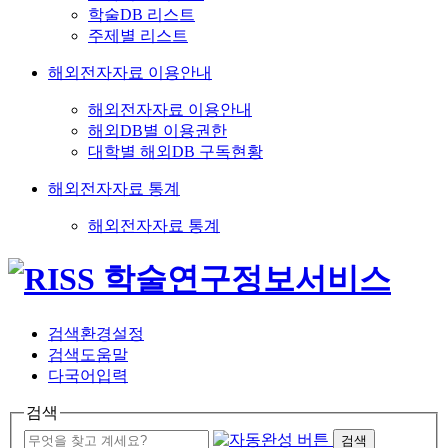
학술DB 리스트
주제별 리스트
해외전자자료 이용안내
해외전자자료 이용안내
해외DB별 이용권한
대학별 해외DB 구독현황
해외전자자료 통계
해외전자자료 통계
검색환경설정
검색도움말
다국어입력
검색
검색