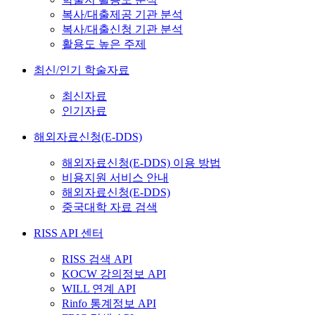
복사/대출제공 기관 분석
복사/대출신청 기관 분석
활용도 높은 주제
최신/인기 학술자료
최신자료
인기자료
해외자료신청(E-DDS)
해외자료신청(E-DDS) 이용 방법
비용지원 서비스 안내
해외자료신청(E-DDS)
중국대학 자료 검색
RISS API 센터
RISS 검색 API
KOCW 강의정보 API
WILL 연계 API
Rinfo 통계정보 API