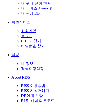
내 구매·신청 현황
내 서비스 사용권한
내 관심 DB
회원서비스
회원가입
로그인
아이디 찾기
비밀번호 찾기
설정
내 정보
검색환경설정
About RISS
RISS 이용방법
RISS 지식더하기
DB연계 현황
BI 및 배너 다운로드