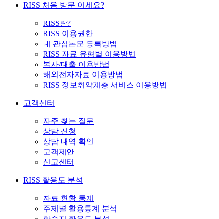
RISS 처음 방문 이세요?
RISS란?
RISS 이용권한
내 관심논문 등록방법
RISS 자료 유형별 이용방법
복사/대출 이용방법
해외전자자료 이용방법
RISS 정보취약계층 서비스 이용방법
고객센터
자주 찾는 질문
상담 신청
상담 내역 확인
고객제안
신고센터
RISS 활용도 분석
자료 현황 통계
주제별 활용통계 분석
학술지 활용도 분석