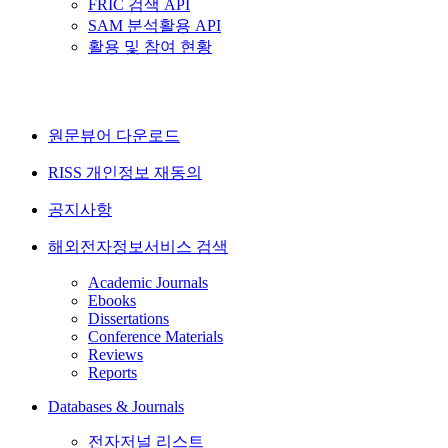
FRIC 검색 API
SAM 분석활용 API
활용 및 참여 현황
원문뷰어 다운로드
RISS 개인정보 재동의
공지사항
해외전자정보서비스 검색
Academic Journals
Ebooks
Dissertations
Conference Materials
Reviews
Reports
Databases & Journals
전자저널 리스트