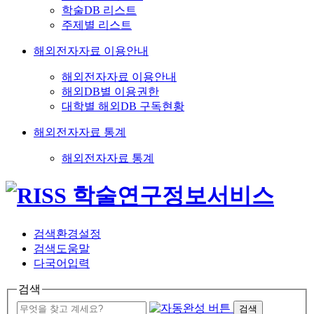
학술DB 리스트
주제별 리스트
해외전자자료 이용안내
해외전자자료 이용안내
해외DB별 이용권한
대학별 해외DB 구독현황
해외전자자료 통계
해외전자자료 통계
검색환경설정
검색도움말
다국어입력
검색
검색