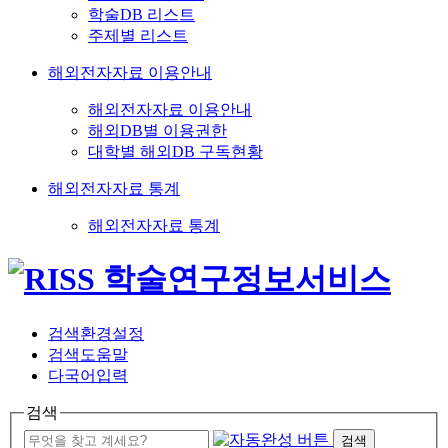
학술DB 리스트
주제별 리스트
해외전자자료 이용안내
해외전자자료 이용안내
해외DB별 이용권한
대학별 해외DB 구독현황
해외전자자료 통계
해외전자자료 통계
검색환경설정
검색도움말
다국어입력
검색
검색