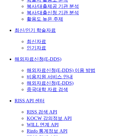
복사/대출제공 기관 분석
복사/대출신청 기관 분석
활용도 높은 주제
최신/인기 학술자료
최신자료
인기자료
해외자료신청(E-DDS)
해외자료신청(E-DDS) 이용 방법
비용지원 서비스 안내
해외자료신청(E-DDS)
중국대학 자료 검색
RISS API 센터
RISS 검색 API
KOCW 강의정보 API
WILL 연계 API
Rinfo 통계정보 API