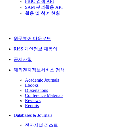
FRIC 검색 API
SAM 분석활용 API
활용 및 참여 현황
원문뷰어 다운로드
RISS 개인정보 재동의
공지사항
해외전자정보서비스 검색
Academic Journals
Ebooks
Dissertations
Conference Materials
Reviews
Reports
Databases & Journals
전자저널 리스트