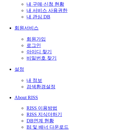
내 구매·신청 현황
내 서비스 사용권한
내 관심 DB
회원서비스
회원가입
로그인
아이디 찾기
비밀번호 찾기
설정
내 정보
검색환경설정
About RISS
RISS 이용방법
RISS 지식더하기
DB연계 현황
BI 및 배너 다운로드