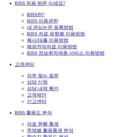
RISS 처음 방문 이세요?
RISS란?
RISS 이용권한
내 관심논문 등록방법
RISS 자료 유형별 이용방법
복사/대출 이용방법
해외전자자료 이용방법
RISS 정보취약계층 서비스 이용방법
고객센터
자주 찾는 질문
상담 신청
상담 내역 확인
고객제안
신고센터
RISS 활용도 분석
자료 현황 통계
주제별 활용통계 분석
학술지 활용도 분석