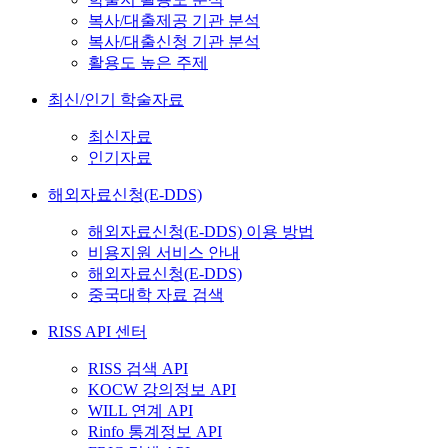
복사/대출제공 기관 분석
복사/대출신청 기관 분석
활용도 높은 주제
최신/인기 학술자료
최신자료
인기자료
해외자료신청(E-DDS)
해외자료신청(E-DDS) 이용 방법
비용지원 서비스 안내
해외자료신청(E-DDS)
중국대학 자료 검색
RISS API 센터
RISS 검색 API
KOCW 강의정보 API
WILL 연계 API
Rinfo 통계정보 API