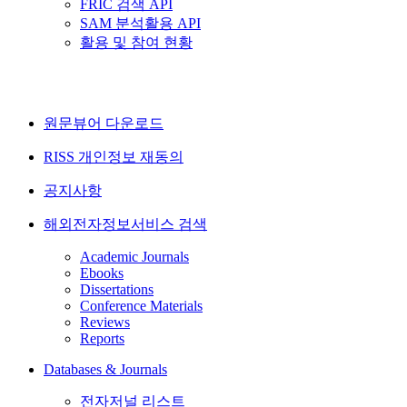
FRIC 검색 API
SAM 분석활용 API
활용 및 참여 현황
원문뷰어 다운로드
RISS 개인정보 재동의
공지사항
해외전자정보서비스 검색
Academic Journals
Ebooks
Dissertations
Conference Materials
Reviews
Reports
Databases & Journals
전자저널 리스트