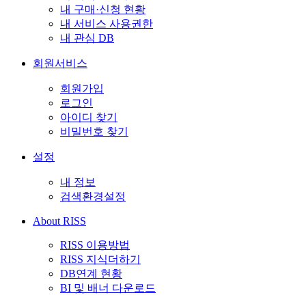
내 구매·신청 현황
내 서비스 사용권한
내 관심 DB
회원서비스
회원가입
로그인
아이디 찾기
비밀번호 찾기
설정
내 정보
검색환경설정
About RISS
RISS 이용방법
RISS 지식더하기
DB연계 현황
BI 및 배너 다운로드