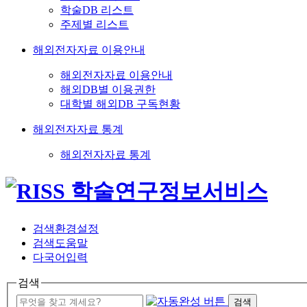
학술DB 리스트
주제별 리스트
해외전자자료 이용안내
해외전자자료 이용안내
해외DB별 이용권한
대학별 해외DB 구독현황
해외전자자료 통계
해외전자자료 통계
검색환경설정
검색도움말
다국어입력
검색
검색