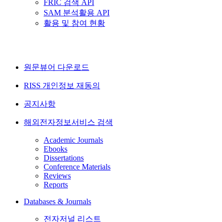
FRIC 검색 API
SAM 분석활용 API
활용 및 참여 현황
원문뷰어 다운로드
RISS 개인정보 재동의
공지사항
해외전자정보서비스 검색
Academic Journals
Ebooks
Dissertations
Conference Materials
Reviews
Reports
Databases & Journals
전자저널 리스트