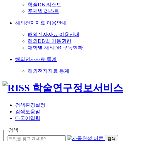
학술DB 리스트
주제별 리스트
해외전자자료 이용안내
해외전자자료 이용안내
해외DB별 이용권한
대학별 해외DB 구독현황
해외전자자료 통계
해외전자자료 통계
검색환경설정
검색도움말
다국어입력
검색
검색