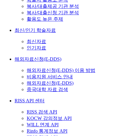
복사/대출제공 기관 분석
복사/대출신청 기관 분석
활용도 높은 주제
최신/인기 학술자료
최신자료
인기자료
해외자료신청(E-DDS)
해외자료신청(E-DDS) 이용 방법
비용지원 서비스 안내
해외자료신청(E-DDS)
중국대학 자료 검색
RISS API 센터
RISS 검색 API
KOCW 강의정보 API
WILL 연계 API
Rinfo 통계정보 API