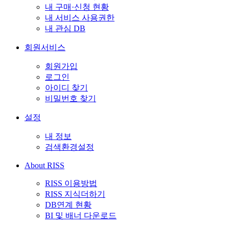
내 구매·신청 현황
내 서비스 사용권한
내 관심 DB
회원서비스
회원가입
로그인
아이디 찾기
비밀번호 찾기
설정
내 정보
검색환경설정
About RISS
RISS 이용방법
RISS 지식더하기
DB연계 현황
BI 및 배너 다운로드