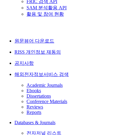
FRIC 검색 API
SAM 분석활용 API
활용 및 참여 현황
원문뷰어 다운로드
RISS 개인정보 재동의
공지사항
해외전자정보서비스 검색
Academic Journals
Ebooks
Dissertations
Conference Materials
Reviews
Reports
Databases & Journals
전자저널 리스트