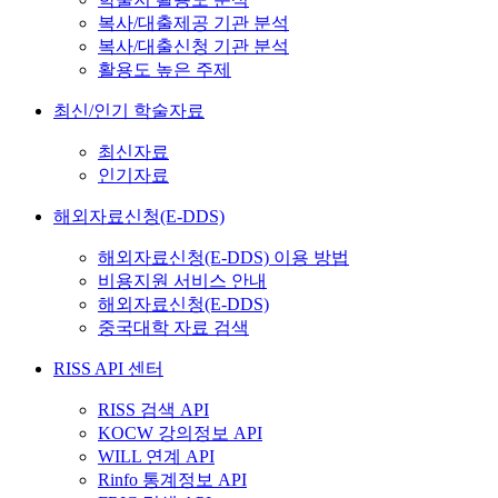
복사/대출제공 기관 분석
복사/대출신청 기관 분석
활용도 높은 주제
최신/인기 학술자료
최신자료
인기자료
해외자료신청(E-DDS)
해외자료신청(E-DDS) 이용 방법
비용지원 서비스 안내
해외자료신청(E-DDS)
중국대학 자료 검색
RISS API 센터
RISS 검색 API
KOCW 강의정보 API
WILL 연계 API
Rinfo 통계정보 API