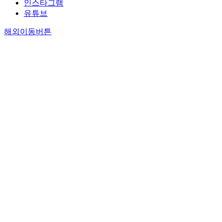
인스타그램
유튜브
해외이동버튼