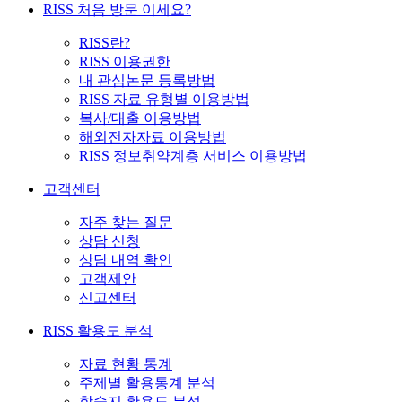
RISS 처음 방문 이세요?
RISS란?
RISS 이용권한
내 관심논문 등록방법
RISS 자료 유형별 이용방법
복사/대출 이용방법
해외전자자료 이용방법
RISS 정보취약계층 서비스 이용방법
고객센터
자주 찾는 질문
상담 신청
상담 내역 확인
고객제안
신고센터
RISS 활용도 분석
자료 현황 통계
주제별 활용통계 분석
학술지 활용도 분석