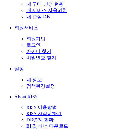
내 구매·신청 현황
내 서비스 사용권한
내 관심 DB
회원서비스
회원가입
로그인
아이디 찾기
비밀번호 찾기
설정
내 정보
검색환경설정
About RISS
RISS 이용방법
RISS 지식더하기
DB연계 현황
BI 및 배너 다운로드