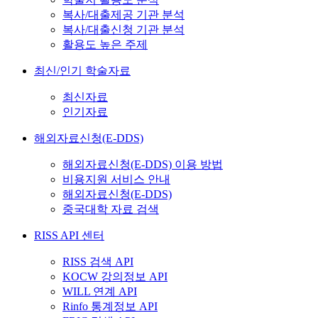
복사/대출제공 기관 분석
복사/대출신청 기관 분석
활용도 높은 주제
최신/인기 학술자료
최신자료
인기자료
해외자료신청(E-DDS)
해외자료신청(E-DDS) 이용 방법
비용지원 서비스 안내
해외자료신청(E-DDS)
중국대학 자료 검색
RISS API 센터
RISS 검색 API
KOCW 강의정보 API
WILL 연계 API
Rinfo 통계정보 API