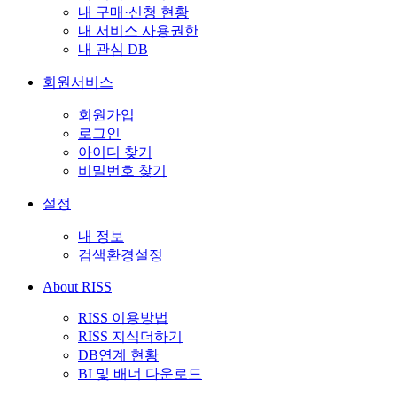
내 구매·신청 현황
내 서비스 사용권한
내 관심 DB
회원서비스
회원가입
로그인
아이디 찾기
비밀번호 찾기
설정
내 정보
검색환경설정
About RISS
RISS 이용방법
RISS 지식더하기
DB연계 현황
BI 및 배너 다운로드