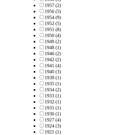
1957
(2)
1956
(5)
1954
(9)
1952
(5)
1951
(8)
1950
(4)
1949
(2)
1948
(1)
1946
(2)
1942
(2)
1941
(4)
1940
(3)
1939
(1)
1935
(1)
1934
(2)
1933
(1)
1932
(1)
1931
(1)
1930
(1)
1927
(4)
1924
(3)
1921
(1)