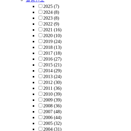
2025
(7)
2024
(8)
2023
(8)
2022
(9)
2021
(16)
2020
(10)
2019
(24)
2018
(13)
2017
(18)
2016
(27)
2015
(21)
2014
(29)
2013
(24)
2012
(30)
2011
(36)
2010
(39)
2009
(39)
2008
(36)
2007
(48)
2006
(44)
2005
(32)
2004
(31)