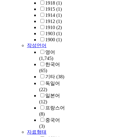
1918
(1)
1915
(1)
1914
(1)
1912
(1)
1910
(2)
1903
(1)
1900
(1)
작성언어
영어
(1,745)
한국어
(65)
기타
(38)
독일어
(22)
일본어
(12)
프랑스어
(8)
중국어
(3)
자료형태