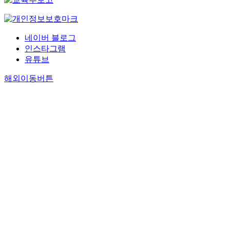
네이버 블로그
인스타그램
유튜브
해외이동버튼