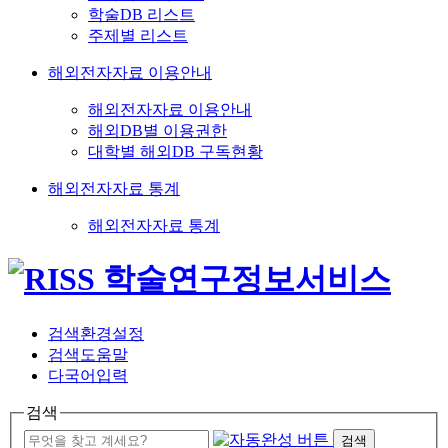
학술DB 리스트
주제별 리스트
해외전자자료 이용안내
해외전자자료 이용안내
해외DB별 이용권한
대학별 해외DB 구독현황
해외전자자료 통계
해외전자자료 통계
검색환경설정
검색도움말
다국어입력
검색
검색