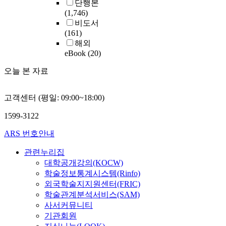
단행본
(1,746)
비도서
(161)
해외
eBook
(20)
오늘 본 자료
고객센터 (평일: 09:00~18:00)
1599-3122
ARS 번호안내
관련누리집
대학공개강의(KOCW)
학술정보통계시스템(Rinfo)
외국학술지지원센터(FRIC)
학술관계분석서비스(SAM)
사서커뮤니티
기관회원