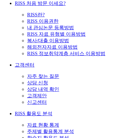
RISS 처음 방문 이세요?
RISS란?
RISS 이용권한
내 관심논문 등록방법
RISS 자료 유형별 이용방법
복사/대출 이용방법
해외전자자료 이용방법
RISS 정보취약계층 서비스 이용방법
고객센터
자주 찾는 질문
상담 신청
상담 내역 확인
고객제안
신고센터
RISS 활용도 분석
자료 현황 통계
주제별 활용통계 분석
학술지 활용도 분석