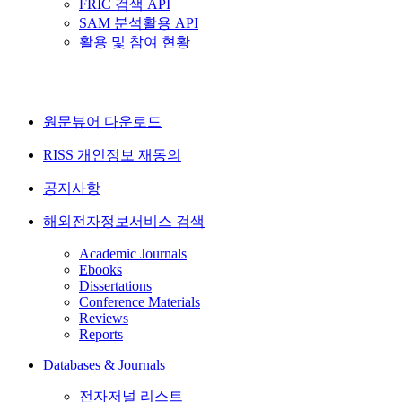
FRIC 검색 API
SAM 분석활용 API
활용 및 참여 현황
원문뷰어 다운로드
RISS 개인정보 재동의
공지사항
해외전자정보서비스 검색
Academic Journals
Ebooks
Dissertations
Conference Materials
Reviews
Reports
Databases & Journals
전자저널 리스트