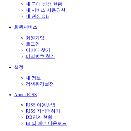
내 구매·신청 현황
내 서비스 사용권한
내 관심 DB
회원서비스
회원가입
로그인
아이디 찾기
비밀번호 찾기
설정
내 정보
검색환경설정
About RISS
RISS 이용방법
RISS 지식더하기
DB연계 현황
BI 및 배너 다운로드