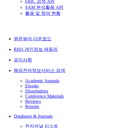
FRIC 검색 API
SAM 분석활용 API
활용 및 참여 현황
원문뷰어 다운로드
RISS 개인정보 재동의
공지사항
해외전자정보서비스 검색
Academic Journals
Ebooks
Dissertations
Conference Materials
Reviews
Reports
Databases & Journals
전자저널 리스트