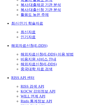
복사/대출제공 기관 분석
복사/대출신청 기관 분석
활용도 높은 주제
최신/인기 학술자료
최신자료
인기자료
해외자료신청(E-DDS)
해외자료신청(E-DDS) 이용 방법
비용지원 서비스 안내
해외자료신청(E-DDS)
중국대학 자료 검색
RISS API 센터
RISS 검색 API
KOCW 강의정보 API
WILL 연계 API
Rinfo 통계정보 API