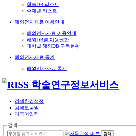
학술DB 리스트
주제별 리스트
해외전자자료 이용안내
해외전자자료 이용안내
해외DB별 이용권한
대학별 해외DB 구독현황
해외전자자료 통계
해외전자자료 통계
검색환경설정
검색도움말
다국어입력
검색
검색