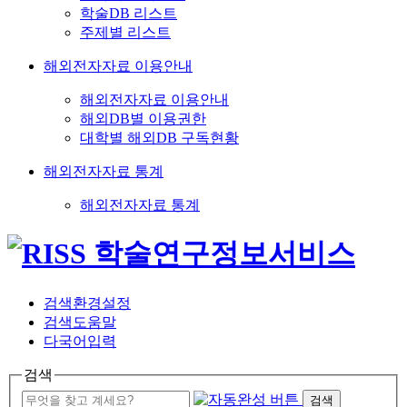
학술DB 리스트
주제별 리스트
해외전자자료 이용안내
해외전자자료 이용안내
해외DB별 이용권한
대학별 해외DB 구독현황
해외전자자료 통계
해외전자자료 통계
검색환경설정
검색도움말
다국어입력
검색
검색