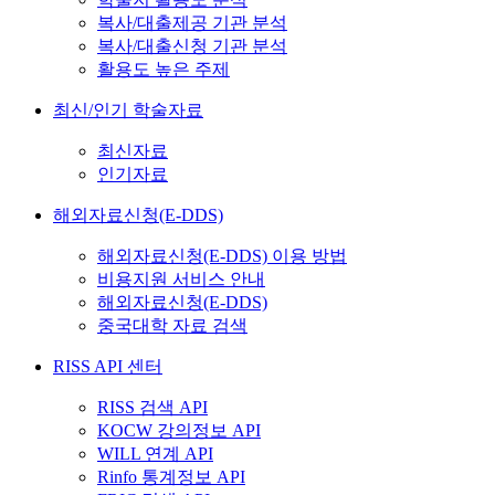
복사/대출제공 기관 분석
복사/대출신청 기관 분석
활용도 높은 주제
최신/인기 학술자료
최신자료
인기자료
해외자료신청(E-DDS)
해외자료신청(E-DDS) 이용 방법
비용지원 서비스 안내
해외자료신청(E-DDS)
중국대학 자료 검색
RISS API 센터
RISS 검색 API
KOCW 강의정보 API
WILL 연계 API
Rinfo 통계정보 API