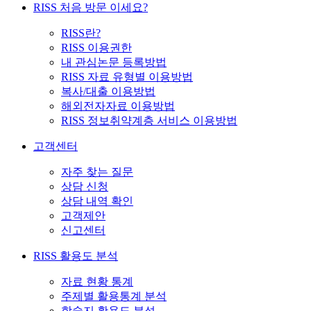
RISS 처음 방문 이세요?
RISS란?
RISS 이용권한
내 관심논문 등록방법
RISS 자료 유형별 이용방법
복사/대출 이용방법
해외전자자료 이용방법
RISS 정보취약계층 서비스 이용방법
고객센터
자주 찾는 질문
상담 신청
상담 내역 확인
고객제안
신고센터
RISS 활용도 분석
자료 현황 통계
주제별 활용통계 분석
학술지 활용도 분석