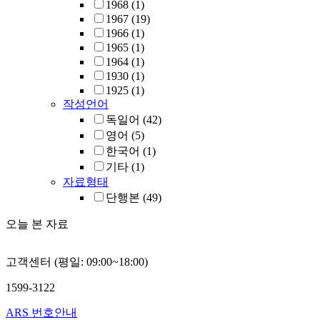
1968
(1)
1967
(19)
1966
(1)
1965
(1)
1964
(1)
1930
(1)
1925
(1)
작성언어
독일어
(42)
영어
(5)
한국어
(1)
기타
(1)
자료형태
단행본
(49)
오늘 본 자료
고객센터 (평일: 09:00~18:00)
1599-3122
ARS 번호안내