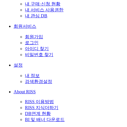
내 구매·신청 현황
내 서비스 사용권한
내 관심 DB
회원서비스
회원가입
로그인
아이디 찾기
비밀번호 찾기
설정
내 정보
검색환경설정
About RISS
RISS 이용방법
RISS 지식더하기
DB연계 현황
BI 및 배너 다운로드