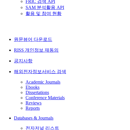
FRIC 검색 API
SAM 분석활용 API
활용 및 참여 현황
원문뷰어 다운로드
RISS 개인정보 재동의
공지사항
해외전자정보서비스 검색
Academic Journals
Ebooks
Dissertations
Conference Materials
Reviews
Reports
Databases & Journals
전자저널 리스트