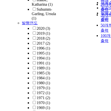
제목
Katharina
(1)
20개
저자
Suhumm-
출력
발행
Garling, Ursula
30개
(1)
관순
출력
발행연도
50개
2020
(3)
출력
2019
(1)
100
2018
(2)
출력
2017
(2)
1996
(1)
1995
(1)
1994
(1)
1991
(1)
1989
(1)
1985
(3)
1984
(1)
1980
(1)
1979
(1)
1972
(1)
1971
(2)
1970
(1)
1969
(1)