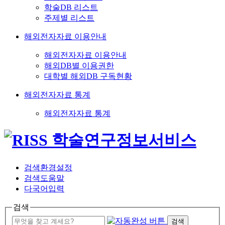
학술DB 리스트
주제별 리스트
해외전자자료 이용안내
해외전자자료 이용안내
해외DB별 이용권한
대학별 해외DB 구독현황
해외전자자료 통계
해외전자자료 통계
검색환경설정
검색도움말
다국어입력
검색
검색