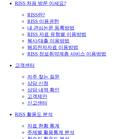
RISS 처음 방문 이세요?
RISS란?
RISS 이용권한
내 관심논문 등록방법
RISS 자료 유형별 이용방법
복사/대출 이용방법
해외전자자료 이용방법
RISS 정보취약계층 서비스 이용방법
고객센터
자주 찾는 질문
상담 신청
상담 내역 확인
고객제안
신고센터
RISS 활용도 분석
자료 현황 통계
주제별 활용통계 분석
학술지 활용도 분석