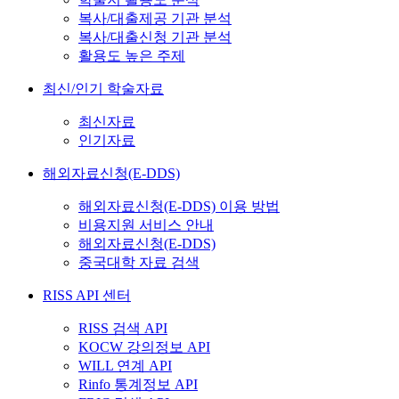
복사/대출제공 기관 분석
복사/대출신청 기관 분석
활용도 높은 주제
최신/인기 학술자료
최신자료
인기자료
해외자료신청(E-DDS)
해외자료신청(E-DDS) 이용 방법
비용지원 서비스 안내
해외자료신청(E-DDS)
중국대학 자료 검색
RISS API 센터
RISS 검색 API
KOCW 강의정보 API
WILL 연계 API
Rinfo 통계정보 API