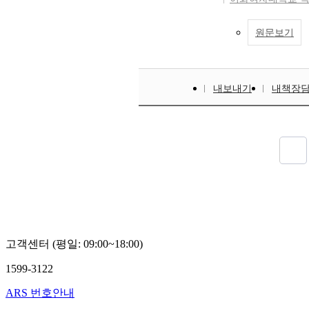
원문보기
내보내기
내책장
고객센터 (평일: 09:00~18:00)
1599-3122
ARS 번호안내