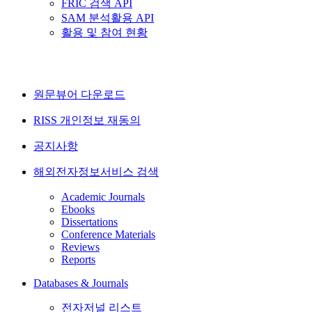
FRIC 검색 API
SAM 분석활용 API
활용 및 참여 현황
원문뷰어 다운로드
RISS 개인정보 재동의
공지사항
해외전자정보서비스 검색
Academic Journals
Ebooks
Dissertations
Conference Materials
Reviews
Reports
Databases & Journals
전자저널 리스트