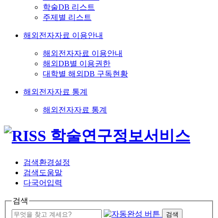
학술DB 리스트
주제별 리스트
해외전자자료 이용안내
해외전자자료 이용안내
해외DB별 이용권한
대학별 해외DB 구독현황
해외전자자료 통계
해외전자자료 통계
검색환경설정
검색도움말
다국어입력
검색
검색