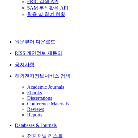
FRIC 검색 API
SAM 분석활용 API
활용 및 참여 현황
원문뷰어 다운로드
RISS 개인정보 재동의
공지사항
해외전자정보서비스 검색
Academic Journals
Ebooks
Dissertations
Conference Materials
Reviews
Reports
Databases & Journals
전자저널 리스트