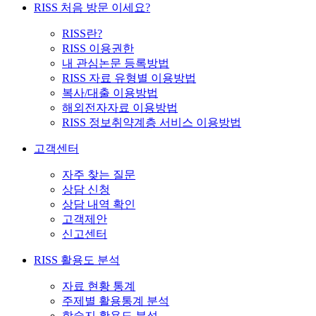
RISS 처음 방문 이세요?
RISS란?
RISS 이용권한
내 관심논문 등록방법
RISS 자료 유형별 이용방법
복사/대출 이용방법
해외전자자료 이용방법
RISS 정보취약계층 서비스 이용방법
고객센터
자주 찾는 질문
상담 신청
상담 내역 확인
고객제안
신고센터
RISS 활용도 분석
자료 현황 통계
주제별 활용통계 분석
학술지 활용도 분석