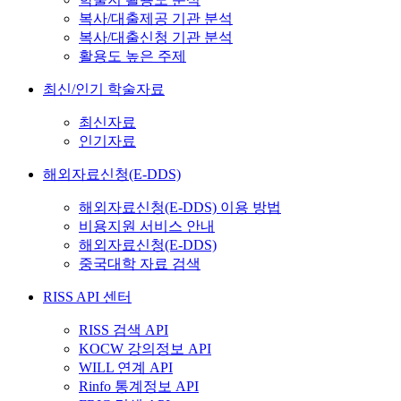
복사/대출제공 기관 분석
복사/대출신청 기관 분석
활용도 높은 주제
최신/인기 학술자료
최신자료
인기자료
해외자료신청(E-DDS)
해외자료신청(E-DDS) 이용 방법
비용지원 서비스 안내
해외자료신청(E-DDS)
중국대학 자료 검색
RISS API 센터
RISS 검색 API
KOCW 강의정보 API
WILL 연계 API
Rinfo 통계정보 API