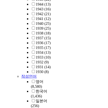
1944
(13)
1943
(16)
1942
(21)
1941
(12)
1940
(25)
1939
(25)
1938
(18)
1937
(15)
1936
(17)
1935
(17)
1934
(13)
1933
(10)
1932
(9)
1931
(14)
1930
(8)
작성언어
영어
(8,580)
한국어
(1,436)
일본어
(256)