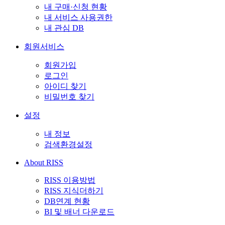
내 구매·신청 현황
내 서비스 사용권한
내 관심 DB
회원서비스
회원가입
로그인
아이디 찾기
비밀번호 찾기
설정
내 정보
검색환경설정
About RISS
RISS 이용방법
RISS 지식더하기
DB연계 현황
BI 및 배너 다운로드