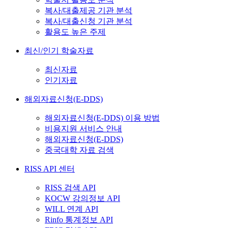
복사/대출제공 기관 분석
복사/대출신청 기관 분석
활용도 높은 주제
최신/인기 학술자료
최신자료
인기자료
해외자료신청(E-DDS)
해외자료신청(E-DDS) 이용 방법
비용지원 서비스 안내
해외자료신청(E-DDS)
중국대학 자료 검색
RISS API 센터
RISS 검색 API
KOCW 강의정보 API
WILL 연계 API
Rinfo 통계정보 API