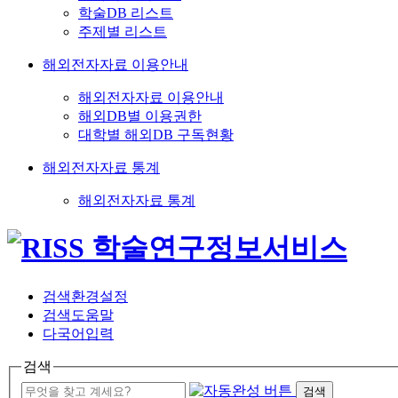
학술DB 리스트
주제별 리스트
해외전자자료 이용안내
해외전자자료 이용안내
해외DB별 이용권한
대학별 해외DB 구독현황
해외전자자료 통계
해외전자자료 통계
검색환경설정
검색도움말
다국어입력
검색
검색