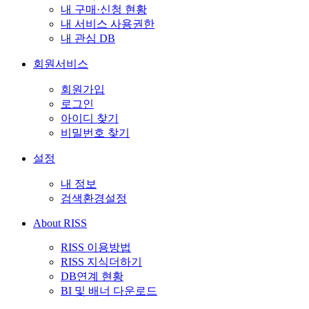
내 구매·신청 현황
내 서비스 사용권한
내 관심 DB
회원서비스
회원가입
로그인
아이디 찾기
비밀번호 찾기
설정
내 정보
검색환경설정
About RISS
RISS 이용방법
RISS 지식더하기
DB연계 현황
BI 및 배너 다운로드