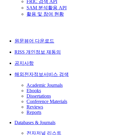
FRIC 검색 API
SAM 분석활용 API
활용 및 참여 현황
원문뷰어 다운로드
RISS 개인정보 재동의
공지사항
해외전자정보서비스 검색
Academic Journals
Ebooks
Dissertations
Conference Materials
Reviews
Reports
Databases & Journals
전자저널 리스트