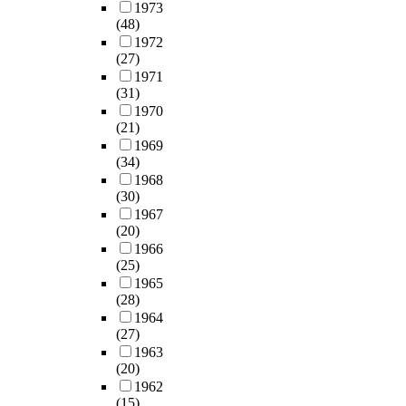
1973
(48)
1972
(27)
1971
(31)
1970
(21)
1969
(34)
1968
(30)
1967
(20)
1966
(25)
1965
(28)
1964
(27)
1963
(20)
1962
(15)