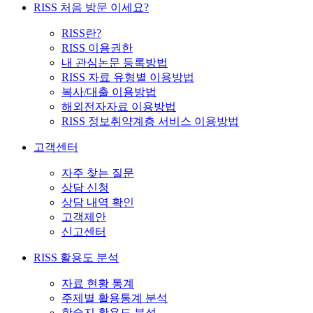
RISS 처음 방문 이세요?
RISS란?
RISS 이용권한
내 관심논문 등록방법
RISS 자료 유형별 이용방법
복사/대출 이용방법
해외전자자료 이용방법
RISS 정보취약계층 서비스 이용방법
고객센터
자주 찾는 질문
상담 신청
상담 내역 확인
고객제안
신고센터
RISS 활용도 분석
자료 현황 통계
주제별 활용통계 분석
학술지 활용도 분석