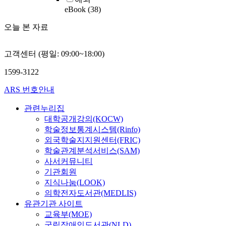
eBook
(38)
오늘 본 자료
고객센터 (평일: 09:00~18:00)
1599-3122
ARS 번호안내
관련누리집
대학공개강의(KOCW)
학술정보통계시스템(Rinfo)
외국학술지지원센터(FRIC)
학술관계분석서비스(SAM)
사서커뮤니티
기관회원
지식나눔(LOOK)
의학전자도서관(MEDLIS)
유관기관 사이트
교육부(MOE)
국립장애인도서관(NLD)