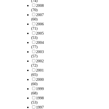
(74)
2008
(70)
2007
(60)
2006
(71)
2005
(53)
2004
(77)
2003
(57)
2002
(72)
2001
(65)
2000
(60)
1999
(68)
1998
(53)
1997