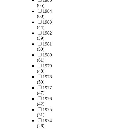
1985
(65)
1984
(60)
1983
(44)
1982
(39)
1981
(50)
1980
(61)
1979
(48)
1978
(50)
1977
(47)
1976
(42)
1975
(31)
1974
(26)