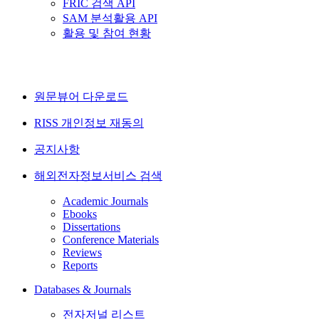
FRIC 검색 API
SAM 분석활용 API
활용 및 참여 현황
원문뷰어 다운로드
RISS 개인정보 재동의
공지사항
해외전자정보서비스 검색
Academic Journals
Ebooks
Dissertations
Conference Materials
Reviews
Reports
Databases & Journals
전자저널 리스트