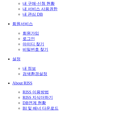
내 구매·신청 현황
내 서비스 사용권한
내 관심 DB
회원서비스
회원가입
로그인
아이디 찾기
비밀번호 찾기
설정
내 정보
검색환경설정
About RISS
RISS 이용방법
RISS 지식더하기
DB연계 현황
BI 및 배너 다운로드