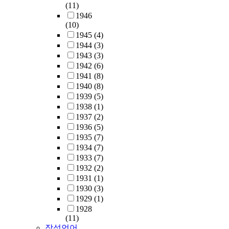
(11)
1946
(10)
1945
(4)
1944
(3)
1943
(3)
1942
(6)
1941
(8)
1940
(8)
1939
(5)
1938
(1)
1937
(2)
1936
(5)
1935
(7)
1934
(7)
1933
(7)
1932
(2)
1931
(1)
1930
(3)
1929
(1)
1928
(11)
작성언어