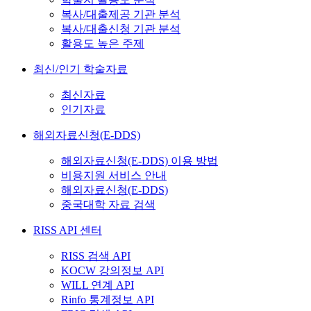
복사/대출제공 기관 분석
복사/대출신청 기관 분석
활용도 높은 주제
최신/인기 학술자료
최신자료
인기자료
해외자료신청(E-DDS)
해외자료신청(E-DDS) 이용 방법
비용지원 서비스 안내
해외자료신청(E-DDS)
중국대학 자료 검색
RISS API 센터
RISS 검색 API
KOCW 강의정보 API
WILL 연계 API
Rinfo 통계정보 API