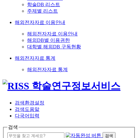
학술DB 리스트
주제별 리스트
해외전자자료 이용안내
해외전자자료 이용안내
해외DB별 이용권한
대학별 해외DB 구독현황
해외전자자료 통계
해외전자자료 통계
검색환경설정
검색도움말
다국어입력
검색
검색