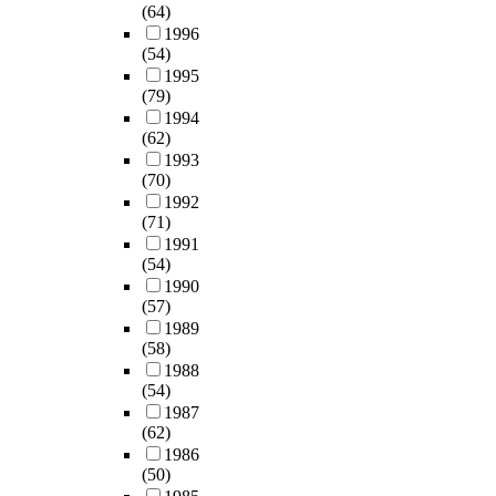
(64)
1996
(54)
1995
(79)
1994
(62)
1993
(70)
1992
(71)
1991
(54)
1990
(57)
1989
(58)
1988
(54)
1987
(62)
1986
(50)