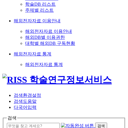
학술DB 리스트
주제별 리스트
해외전자자료 이용안내
해외전자자료 이용안내
해외DB별 이용권한
대학별 해외DB 구독현황
해외전자자료 통계
해외전자자료 통계
검색환경설정
검색도움말
다국어입력
검색
검색