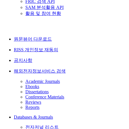
FRIC 검색 API
SAM 분석활용 API
활용 및 참여 현황
원문뷰어 다운로드
RISS 개인정보 재동의
공지사항
해외전자정보서비스 검색
Academic Journals
Ebooks
Dissertations
Conference Materials
Reviews
Reports
Databases & Journals
전자저널 리스트