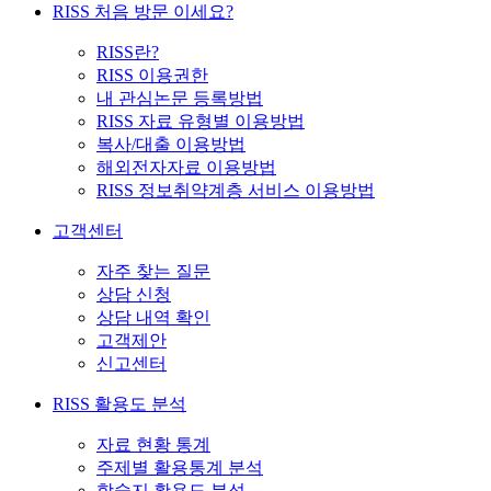
RISS 처음 방문 이세요?
RISS란?
RISS 이용권한
내 관심논문 등록방법
RISS 자료 유형별 이용방법
복사/대출 이용방법
해외전자자료 이용방법
RISS 정보취약계층 서비스 이용방법
고객센터
자주 찾는 질문
상담 신청
상담 내역 확인
고객제안
신고센터
RISS 활용도 분석
자료 현황 통계
주제별 활용통계 분석
학술지 활용도 분석