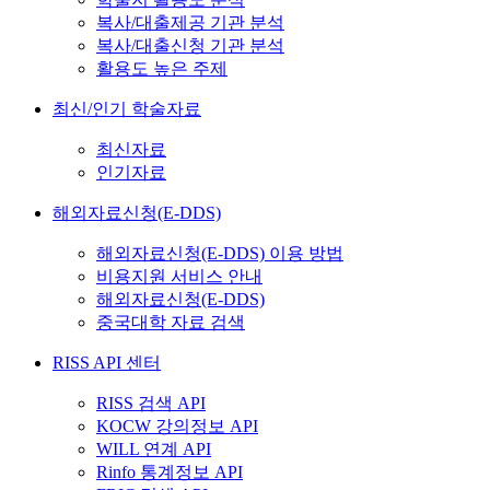
복사/대출제공 기관 분석
복사/대출신청 기관 분석
활용도 높은 주제
최신/인기 학술자료
최신자료
인기자료
해외자료신청(E-DDS)
해외자료신청(E-DDS) 이용 방법
비용지원 서비스 안내
해외자료신청(E-DDS)
중국대학 자료 검색
RISS API 센터
RISS 검색 API
KOCW 강의정보 API
WILL 연계 API
Rinfo 통계정보 API