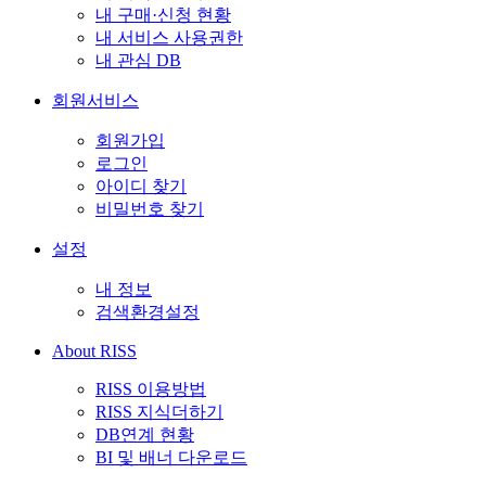
내 구매·신청 현황
내 서비스 사용권한
내 관심 DB
회원서비스
회원가입
로그인
아이디 찾기
비밀번호 찾기
설정
내 정보
검색환경설정
About RISS
RISS 이용방법
RISS 지식더하기
DB연계 현황
BI 및 배너 다운로드